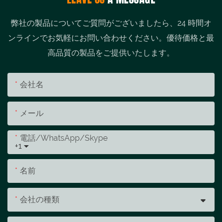
弊社の製品についてご質問がございましたら、24 時間オ
ンラインでお気軽にお問い合わせください。優待価格と最
高品質の製品をご提供いたします。
会社名
メール
電話/WhatsApp/Skype
+1
名前
会社の種類