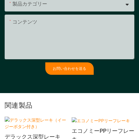
製品カテゴリー
コンテンツ
お問い合わせを送る
関連製品
エコノミーPPリーフレー
デラックス深型レーキ