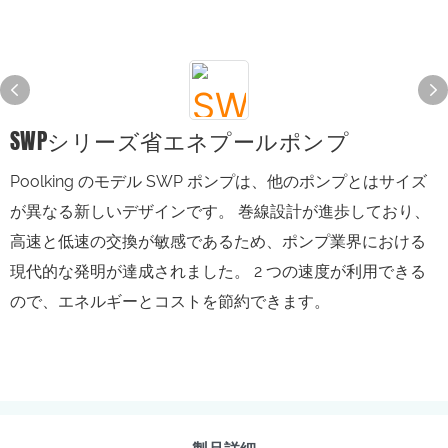
SWPシリーズ省エネプールポンプ
Poolking のモデル SWP ポンプは、他のポンプとはサイズ
が異なる新しいデザインです。 巻線設計が進歩しており、
高速と低速の交換が敏感であるため、ポンプ業界における
現代的な発明が達成されました。 2 つの速度が利用できる
ので、エネルギーとコストを節約できます。