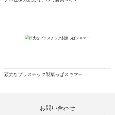
頑丈なプラスチック製葉っぱスキマー
お問い合わせ