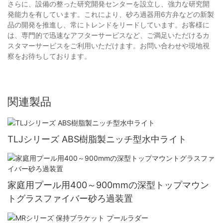
さらに、設備の整った研究開発センターを設立し、強力な研究開
発能力を有しています。これにより、砂ろ過器用6方弁などの新製
品の開発を推進し、常にトレンドをリードしています。お客様に
は、専門的で迅速なアフターサービスなど、ご満足いただけるカ
スタマーサービスをご利用いただけます。お問い合わせや現地視
察をお待ちしております。
関連製品
TLJシリーズ ABS樹脂製ニッチ型水中ライト
家庭用プール用400～900mmの深型トップマウン
トグラスファイバー砂ろ過装置