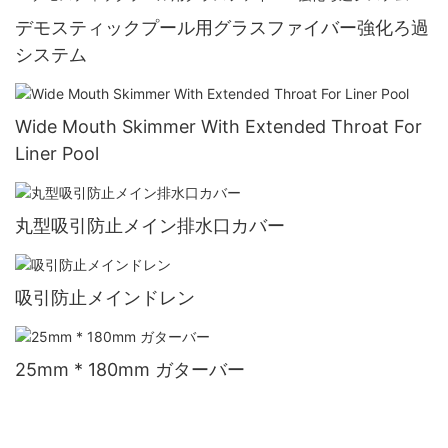
デモスティックプール用グラスファイバー強化ろ過
システム
Wide Mouth Skimmer With Extended Throat For
Liner Pool
丸型吸引防止メイン排水口カバー
吸引防止メインドレン
25mm * 180mm ガターバー