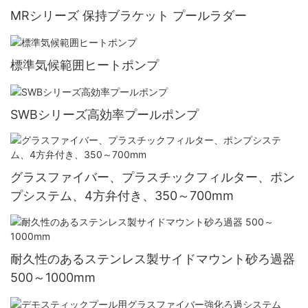
MRシリーズ 保持ブラケット プールラダー
標準気候範囲ヒートポンプ
SWBシリーズ高効率プールポンプ
グラスファイバー、プラスチックフィルター、ポン
プシステム、4方弁付き、350～700mm
耐久性のあるステンレス製サイドマウント砂ろ過器
500～1000mm