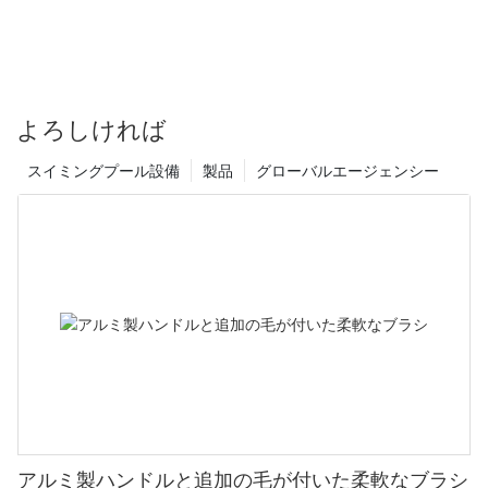
よろしければ
スイミングプール設備
製品
グローバルエージェンシー
アルミ製ハンドルと追加の毛が付いた柔軟なブラシ