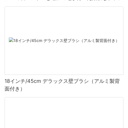
18インチ/45cm デラックス壁ブラシ（アルミ製背
面付き）