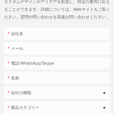
カスタムデザインやアイデアを歓迎し、特定の要件に応え
ることができます。詳細については、Webサイトをご覧く
ださい。質問や問い合わせを直接お問い合わせください。
会社名
メール
電話/WhatsApp/Skype
名前
会社の種類
製品カテゴリー