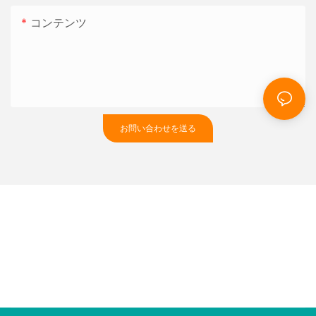
コンテンツ
お問い合わせを送る