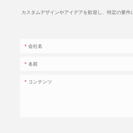
カスタムデザインやアイデアを歓迎し、特定の要件
会社名
名前
コンテンツ