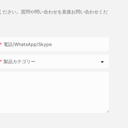
ください。質問や問い合わせを直接お問い合わせくだ
電話/WhatsApp/Skype
製品カテゴリー