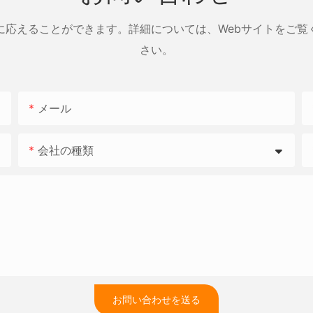
に応えることができます。詳細については、Webサイトをご覧
さい。
メール
会社の種類
お問い合わせを送る