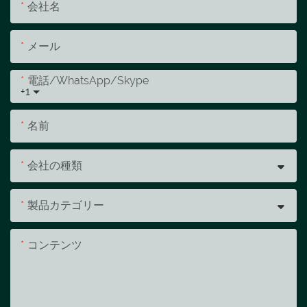
会社名
メール
電話/WhatsApp/Skype
+1
名前
会社の種類
製品カテゴリー
コンテンツ