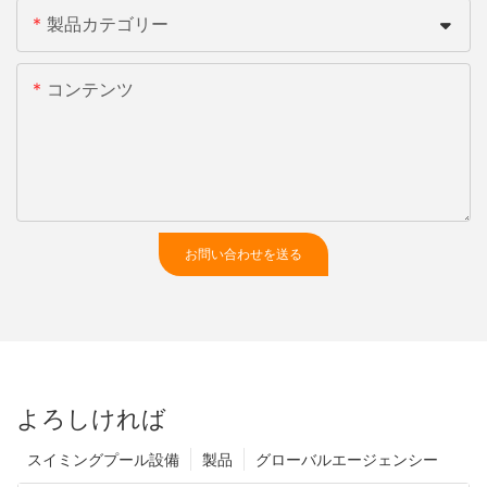
製品カテゴリー
コンテンツ
お問い合わせを送る
よろしければ
スイミングプール設備
製品
グローバルエージェンシー