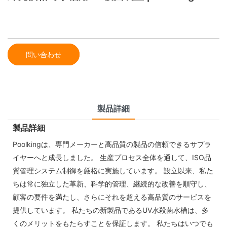
問い合わせ
製品詳細
製品詳細
Poolkingは、専門メーカーと高品質の製品の信頼できるサプラ
イヤーへと成長しました。 生産プロセス全体を通して、ISO品
質管理システム制御を厳格に実施しています。 設立以来、私た
ちは常に独立した革新、科学的管理、継続的な改善を順守し、
顧客の要件を満たし、さらにそれを超える高品質のサービスを
提供しています。 私たちの新製品であるUV水殺菌水槽は、多
くのメリットをもたらすことを保証します。 私たちはいつでも