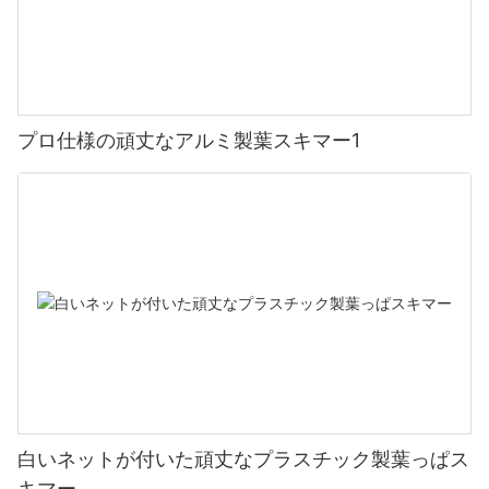
プロ仕様の頑丈なアルミ製葉スキマー1
白いネットが付いた頑丈なプラスチック製葉っぱス
キマー