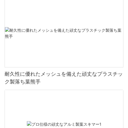
耐久性に優れたメッシュを備えた頑丈なプラスチッ
ク製落ち葉熊手