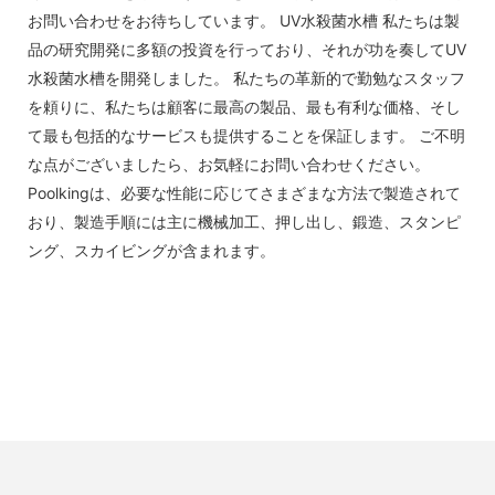
お問い合わせをお待ちしています。 UV水殺菌水槽 私たちは製
品の研究開発に多額の投資を行っており、それが功を奏してUV
水殺菌水槽を開発しました。 私たちの革新的で勤勉なスタッフ
を頼りに、私たちは顧客に最高の製品、最も有利な価格、そし
て最も包括的なサービスも提供することを保証します。 ご不明
な点がございましたら、お気軽にお問い合わせください。
Poolkingは、必要な性能に応じてさまざまな方法で製造されて
おり、製造手順には主に機械加工、押し出し、鍛造、スタンピ
ング、スカイビングが含まれます。