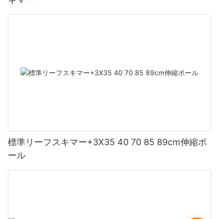
標準リーフスキマー+3X35 40 70 85 89cm伸縮ポ
ール