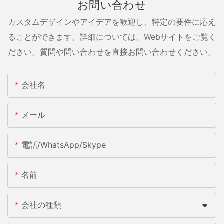
お問い合わせ
カスタムデザインやアイデアを歓迎し、特定の要件に応え
ることができます。詳細については、Webサイトをご覧く
ださい。質問や問い合わせを直接お問い合わせください。
会社名
メール
電話/WhatsApp/Skype
名前
会社の種類