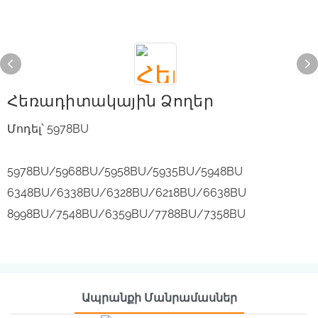
Հեռադիտակային Ձողեր
Մոդել՝ 5978BU
5978BU/5968BU/5958BU/5935BU/5948BU
6348BU/6338BU/6328BU/6218BU/6638BU
8998BU/7548BU/6359BU/7788BU/7358BU
Ապրանքի Մանրամասներ