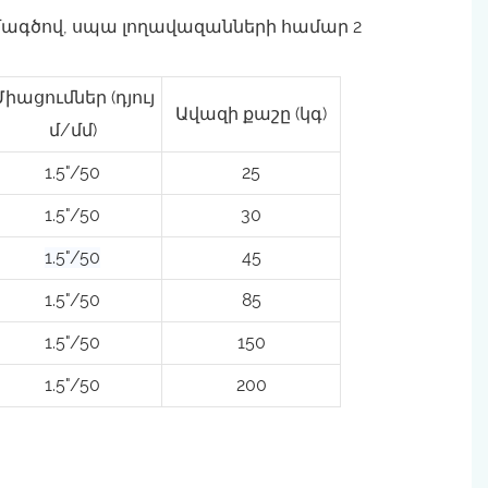
Միացումներ (դյույ
Ավազի քաշը (կգ)
մ/մմ)
1.5"/50
25
1.5"/50
30
1.5"/50
45
1.5"/50
85
1.5"/50
150
1.5"/50
200