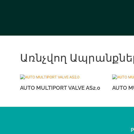
Առնչվող Ապրանքնե
AUTO MULTIPORT VALVE AS2.0