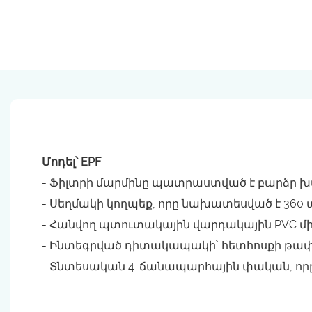
Մոդել՝ EPF
- Ֆիլտրի մարմինը պատրաստված է բարձր խտ
- Սեղմակի կողպեք, որը նախատեսված է 36
- Հանվող պտուտակային վարդակային PVC մ
- Ինտեգրված դիտակապակի՝ հետհոսքի թ
- Տնտեսական 4-ճանապարհային փական, որը 