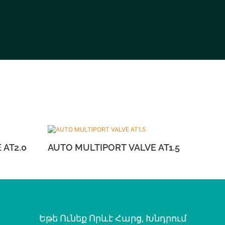
RT VALVE AT2.0
AUTO MULTIPORT VALVE AT1.5
Եթե ​​​​ունեք Որևէ Հարց, Խնդրում