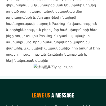
վերահսկման և կանխարգելման կենտրոնի կողմից
տրված առողջապահական վկայական մեր
արտադրանքի և մեր պրոֆեսիոնալիզմի
համադրությամբ կարող է Poolking-ին վստահություն
և գործընկերություն բերել մեր հաճախորդների հետ,
ինչը թույլ է տալիս Poolking-ին դառնալ այնպիսի
ապրանքանիշ, որին հաճախորդները կարող են
վստահել, և այնպիսի ապրանքանիշ, որը խոսում է իր
որակի, հուսալիության, ֆունկցիոնալության և
հեղինակության մասին։
LEAVE US
A MESSAGE