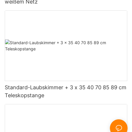
weißem Netz
Standard-Laubskimmer + 3 x 35 40 70 85 89 cm
Teleskopstange