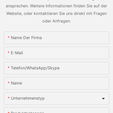
ansprechen. Weitere Informationen finden Sie auf der
Website, oder kontaktieren Sie uns direkt mit Fragen
oder Anfragen.
Name Der Firma
E-Mail
Telefon/WhatsApp/Skype
Name
Unternehmenstyp