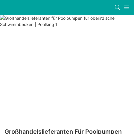
Großhandelslieferanten Für Poolpumpen