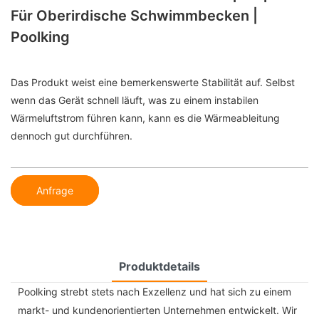
Für Oberirdische Schwimmbecken |
Poolking
Das Produkt weist eine bemerkenswerte Stabilität auf. Selbst
wenn das Gerät schnell läuft, was zu einem instabilen
Wärmeluftstrom führen kann, kann es die Wärmeableitung
dennoch gut durchführen.
Anfrage
Produktdetails
Poolking strebt stets nach Exzellenz und hat sich zu einem
markt- und kundenorientierten Unternehmen entwickelt. Wir