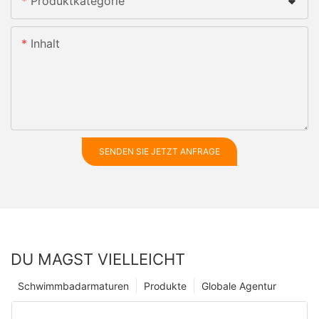
Produktkategorie
Inhalt
SENDEN SIE JETZT ANFRAGE
DU MAGST VIELLEICHT
Schwimmbadarmaturen
Produkte
Globale Agentur