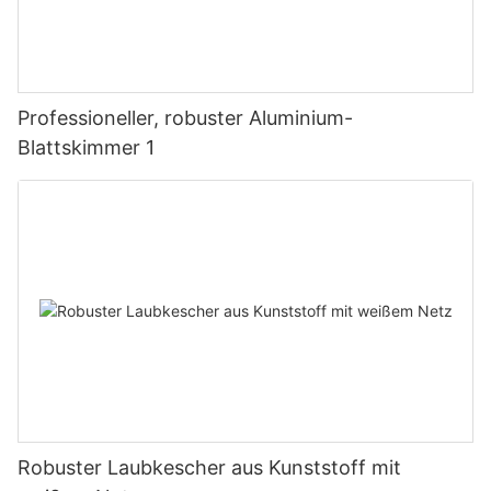
Professioneller, robuster Aluminium-
Blattskimmer 1
Robuster Laubkescher aus Kunststoff mit