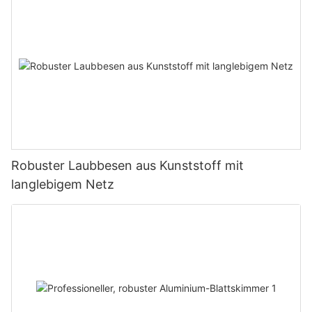
Robuster Laubbesen aus Kunststoff mit
langlebigem Netz