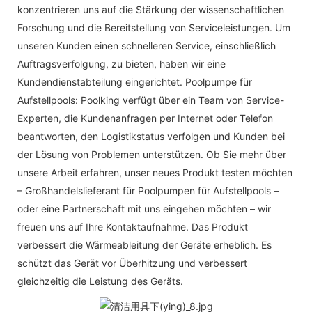
konzentrieren uns auf die Stärkung der wissenschaftlichen
Forschung und die Bereitstellung von Serviceleistungen. Um
unseren Kunden einen schnelleren Service, einschließlich
Auftragsverfolgung, zu bieten, haben wir eine
Kundendienstabteilung eingerichtet. Poolpumpe für
Aufstellpools: Poolking verfügt über ein Team von Service-
Experten, die Kundenanfragen per Internet oder Telefon
beantworten, den Logistikstatus verfolgen und Kunden bei
der Lösung von Problemen unterstützen. Ob Sie mehr über
unsere Arbeit erfahren, unser neues Produkt testen möchten
– Großhandelslieferant für Poolpumpen für Aufstellpools –
oder eine Partnerschaft mit uns eingehen möchten – wir
freuen uns auf Ihre Kontaktaufnahme. Das Produkt
verbessert die Wärmeableitung der Geräte erheblich. Es
schützt das Gerät vor Überhitzung und verbessert
gleichzeitig die Leistung des Geräts.