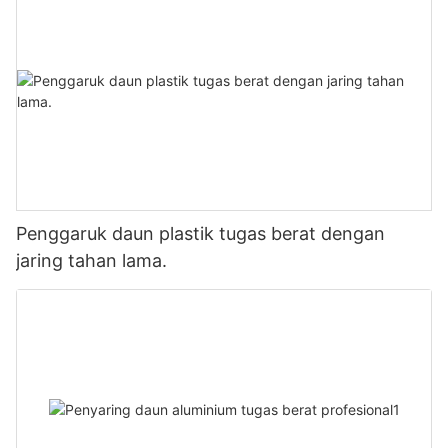
Penggaruk daun plastik tugas berat dengan
jaring tahan lama.