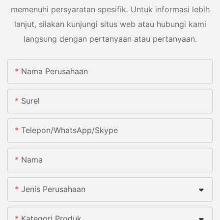
memenuhi persyaratan spesifik. Untuk informasi lebih
lanjut, silakan kunjungi situs web atau hubungi kami
langsung dengan pertanyaan atau pertanyaan.
Nama Perusahaan
Surel
Telepon/WhatsApp/Skype
Nama
Jenis Perusahaan
Kategori Produk