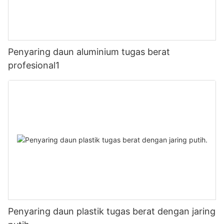
Penyaring daun aluminium tugas berat
profesional1
Penyaring daun plastik tugas berat dengan jaring