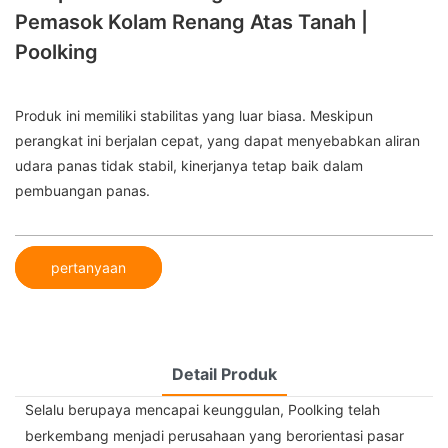
Pemasok Kolam Renang Atas Tanah |
Poolking
Produk ini memiliki stabilitas yang luar biasa. Meskipun
perangkat ini berjalan cepat, yang dapat menyebabkan aliran
udara panas tidak stabil, kinerjanya tetap baik dalam
pembuangan panas.
pertanyaan
Detail Produk
Selalu berupaya mencapai keunggulan, Poolking telah
berkembang menjadi perusahaan yang berorientasi pasar