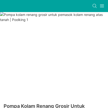
Pompa Kolam Renang Grosir Untuk