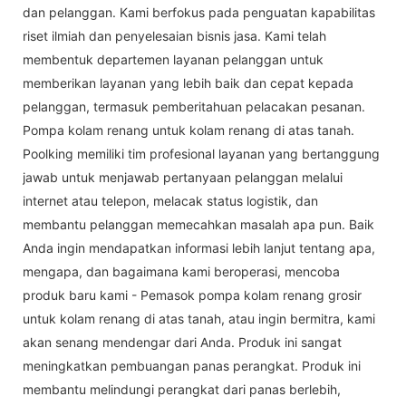
dan pelanggan. Kami berfokus pada penguatan kapabilitas
riset ilmiah dan penyelesaian bisnis jasa. Kami telah
membentuk departemen layanan pelanggan untuk
memberikan layanan yang lebih baik dan cepat kepada
pelanggan, termasuk pemberitahuan pelacakan pesanan.
Pompa kolam renang untuk kolam renang di atas tanah.
Poolking memiliki tim profesional layanan yang bertanggung
jawab untuk menjawab pertanyaan pelanggan melalui
internet atau telepon, melacak status logistik, dan
membantu pelanggan memecahkan masalah apa pun. Baik
Anda ingin mendapatkan informasi lebih lanjut tentang apa,
mengapa, dan bagaimana kami beroperasi, mencoba
produk baru kami - Pemasok pompa kolam renang grosir
untuk kolam renang di atas tanah, atau ingin bermitra, kami
akan senang mendengar dari Anda. Produk ini sangat
meningkatkan pembuangan panas perangkat. Produk ini
membantu melindungi perangkat dari panas berlebih,