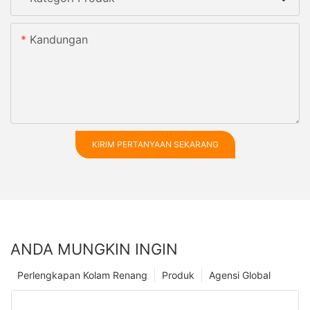
Kandungan
KIRIM PERTANYAAN SEKARANG
ANDA MUNGKIN INGIN
Perlengkapan Kolam Renang
Produk
Agensi Global