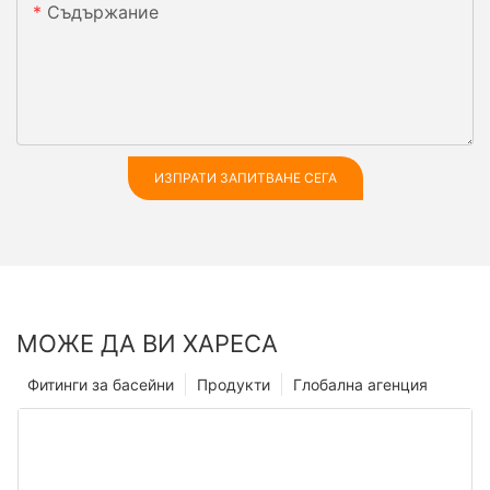
Съдържание
ИЗПРАТИ ЗАПИТВАНЕ СЕГА
МОЖЕ ДА ВИ ХАРЕСА
Фитинги за басейни
Продукти
Глобална агенция