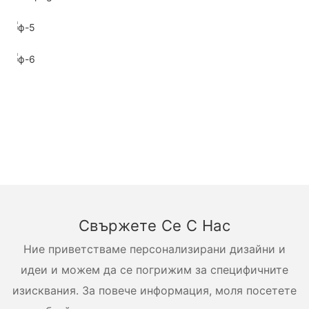
Свържете Се С Нас
Ние приветстваме персонализирани дизайни и
идеи и можем да се погрижим за специфичните
изисквания. За повече информация, моля посетете