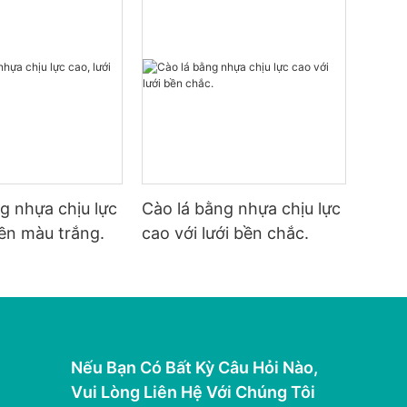
g nhựa chịu lực
Cào lá bằng nhựa chịu lực
bền màu trắng.
cao với lưới bền chắc.
Nếu Bạn Có Bất Kỳ Câu Hỏi Nào,
Vui Lòng Liên Hệ Với Chúng Tôi