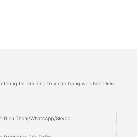
 thông tin, vui lòng truy cập trang web hoặc liên
Điện Thoại/whatsApp/skype