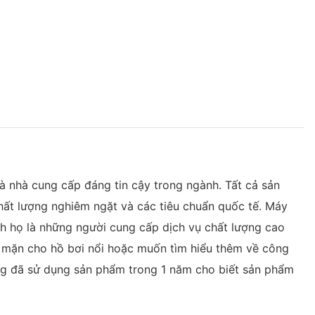
và nhà cung cấp đáng tin cậy trong ngành. Tất cả sản
ất lượng nghiêm ngặt và các tiêu chuẩn quốc tế. Máy
h họ là những người cung cấp dịch vụ chất lượng cao
c mặn cho hồ bơi nổi hoặc muốn tìm hiểu thêm về công
 hàng đã sử dụng sản phẩm trong 1 năm cho biết sản phẩm