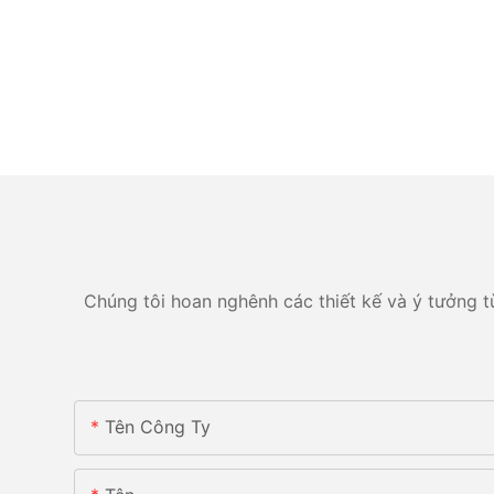
Chúng tôi hoan nghênh các thiết kế và ý tưởng tù
Tên Công Ty