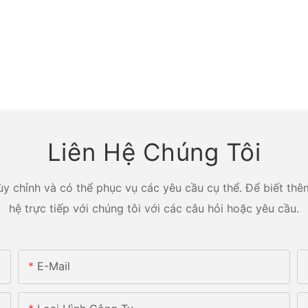
Liên Hệ Chúng Tôi
y chỉnh và có thể phục vụ các yêu cầu cụ thể. Để biết thêm
hệ trực tiếp với chúng tôi với các câu hỏi hoặc yêu cầu.
E-Mail