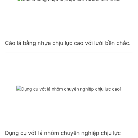
Cào lá bằng nhựa chịu lực cao với lưới bền chắc.
Dụng cụ vớt lá nhôm chuyên nghiệp chịu lực