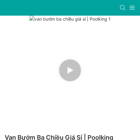
Van Bướm Ba Chiều Giá Sỉ | Poolking