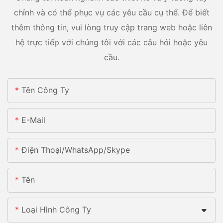
chỉnh và có thể phục vụ các yêu cầu cụ thể. Để biết
thêm thông tin, vui lòng truy cập trang web hoặc liên
hệ trực tiếp với chúng tôi với các câu hỏi hoặc yêu
cầu.
Tên Công Ty
E-Mail
Điện Thoại/whatsApp/skype
Tên
Loại Hình Công Ty