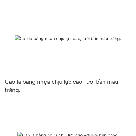
Cào lá bằng nhựa chịu lực cao, lưới bền màu
trắng.