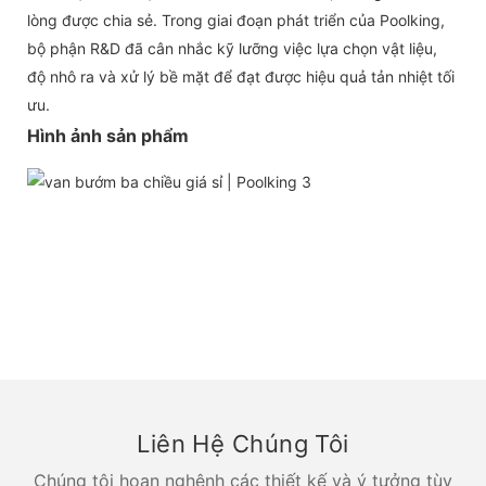
lòng được chia sẻ. Trong giai đoạn phát triển của Poolking,
bộ phận R&D đã cân nhắc kỹ lưỡng việc lựa chọn vật liệu,
độ nhô ra và xử lý bề mặt để đạt được hiệu quả tản nhiệt tối
ưu.
Hình ảnh sản phẩm
Liên Hệ Chúng Tôi
Chúng tôi hoan nghênh các thiết kế và ý tưởng tùy