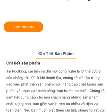
cuộc điều tra
Chi Tiết Sản Phẩm
Chi tiết sản phẩm
Tại Poolking, cải tiến và đổi mới công nghệ là lợi thế cốt lõi
của chúng tôi. Kể từ khi thành lập, chúng tôi đã tập trung
vào việc phát triển sản phẩm mới, nâng cao chất lượng sản
phẩm và phục vụ khách hàng. Van bướm ba chiều Chúng tôi
cam kết cung cấp cho mọi khách hàng những sản phẩm
chất lượng cao, bao gồm van bướm ba chiều và dịch vụ
toàn diện. Nếu bạn muốn biết thêm chi tiết, chúng tôi rất vui