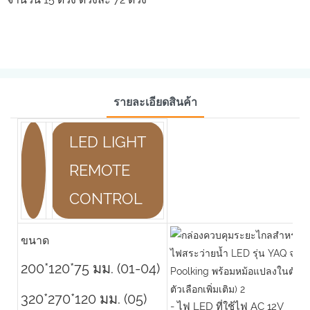
รายละเอียดสินค้า
LED LIGHT
REMOTE
CONTROL
ขนาด
200*120*75 มม. (01-04)
320*270*120 มม. (05)
- ไฟ LED ที่ใช้ไฟ AC 12V