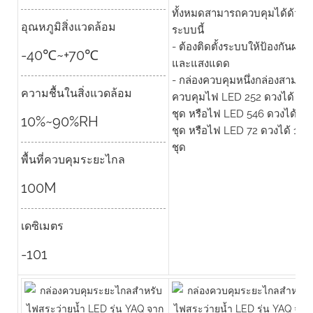
ทั้งหมดสามารถควบคุมได้ด้วย
อุณหภูมิสิ่งแวดล้อม
ระบบนี้
- ต้องติดตั้งระบบให้ป้องกันฝน
-40℃~+70℃
และแสงแดด
- กล่องควบคุมหนึ่งกล่องสามาร
ความชื้นในสิ่งแวดล้อม
ควบคุมไฟ LED 252 ดวงได้ 5
ชุด หรือไฟ LED 546 ดวงได้ 2
10%~90%RH
ชุด หรือไฟ LED 72 ดวงได้ 15
ชุด
พื้นที่ควบคุมระยะไกล
100M
เดซิเมตร
-101