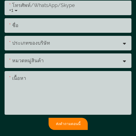
โทรศัพท์/WhatsApp/Skype
+1
ชื่อ
ประเภทของบริษัท
หมวดหมู่สินค้า
เนื้อหา
ส่งคำถามตอนนี้