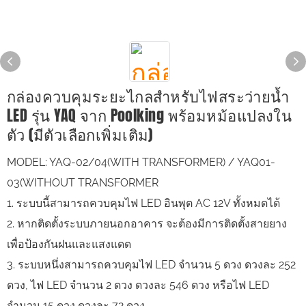
กล่องควบคุมระยะไกลสำหรับไฟสระว่ายน้ำ
LED รุ่น YAQ จาก Poolking พร้อมหม้อแปลงใน
ตัว (มีตัวเลือกเพิ่มเติม)
MODEL: YAQ-02/04(WITH TRANSFORMER) / YAQ01-
03(WITHOUT TRANSFORMER
1. ระบบนี้สามารถควบคุมไฟ LED อินพุต AC 12V ทั้งหมดได้
2. หากติดตั้งระบบภายนอกอาคาร จะต้องมีการติดตั้งสายยาง
เพื่อป้องกันฝนและแสงแดด
3. ระบบหนึ่งสามารถควบคุมไฟ LED จำนวน 5 ดวง ดวงละ 252
ดวง, ไฟ LED จำนวน 2 ดวง ดวงละ 546 ดวง หรือไฟ LED
จำนวน 15 ดวง ดวงละ 72 ดวง