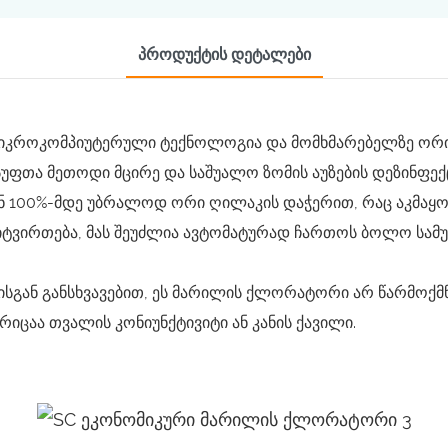
Პროდუქტის Დეტალები
 მიკროკომპიუტერული ტექნოლოგია და მომხმარებელზე ორი
ფთა მეთოდი მცირე და საშუალო ზომის აუზების დეზინფექ
ნ 100%-მდე უბრალოდ ორი ღილაკის დაჭერით, რაც აკმაყოფ
ვირთება, მას შეუძლია ავტომატურად ჩართოს ბოლო სამუშაო
გან განსხვავებით, ეს მარილის ქლორატორი არ წარმოქმნი
ცაა თვალის კონიუნქტივიტი ან კანის ქავილი.