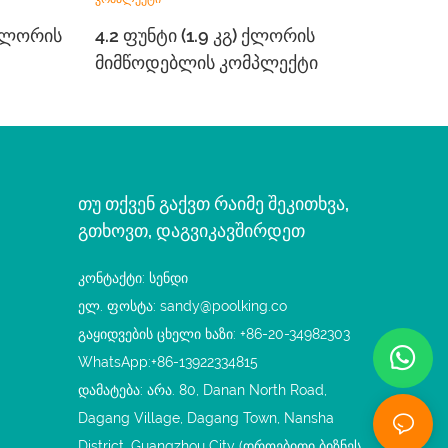
 Ქლორის
4.2 Ფუნტი (1.9 Კგ) Ქლორის
Მიმწოდებლის Კომპლექტი
Თუ Თქვენ Გაქვთ Რაიმე Შეკითხვა,
Გთხოვთ, Დაგვიკავშირდეთ
კონტაქტი: სენდი
ელ. ფოსტა:
sandy@poolking.co
გაყიდვების ცხელი ხაზი: +86-20-34982303
WhatsApp:+86-13922334815
დამატება: არა. 80, Danan North Road,
Dagang Village, Dagang Town, Nansha
District, Guangzhou City (დროებითი ბიზნეს