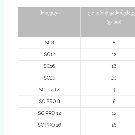
მოდელი
ქლორის გამომუშავე
(გ/სთ)
SC8
8
SC12
12
SC16
16
SC20
20
SC PRO 4
4
SC PRO 8
8
SC PRO 12
12
SC PRO 16
16