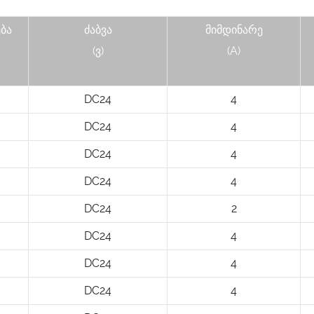
ბა
ძაბვა
მიმდინარე
(ვ)
(A)
DC24
4
DC24
4
DC24
4
DC24
4
DC24
2
DC24
4
DC24
4
DC24
4