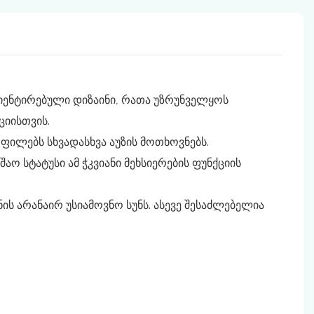
ენტირებული დიზაინი, რათა უზრუნველყოს
ციისთვის.
ილებს სხვადასხვა აუზის მოთხოვნებს.
 სტატუსი ამ ჭკვიანი მეხსიერების ფუნქციის
ს არანაირ უსიამოვნო სუნს. ასევე შესაძლებელია