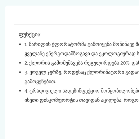
ფუნქცია:
1. მარილის ქლორატორმა გამოიყენა მოწინავე
ყველაზე ენერგოდამზოგავი და ეკოლოგიურად სუ
2. ქლორის გამომუშავება რეგულირდება 20%-და
3. ყოველ ჯერზე, როდესაც ქლორინატორი გადაიტ
გამოყენებით.
4. ტრადიციული სადეზინფექციო მოწყობილობების
ისეთი დისკომფორტის თავიდან აცილება, როგორი