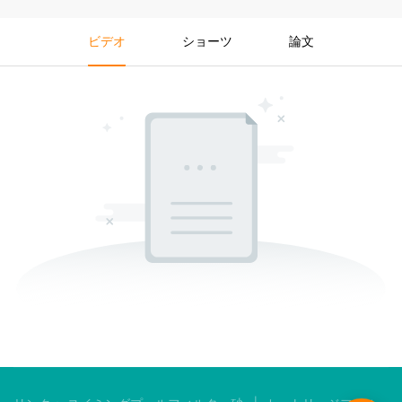
ビデオ
ショーツ
論文