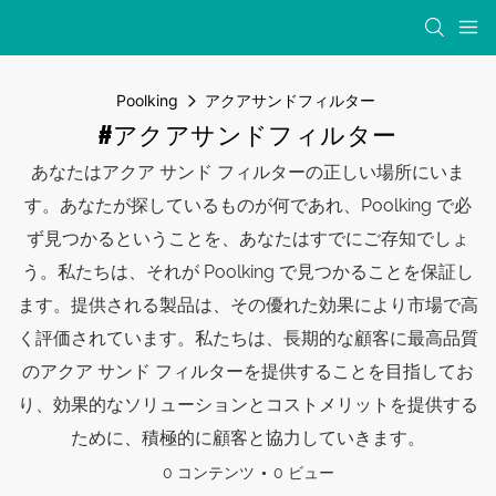
Poolking
アクアサンドフィルター
#アクアサンドフィルター
あなたはアクア サンド フィルターの正しい場所にいま
す。あなたが探しているものが何であれ、Poolking で必
ず見つかるということを、あなたはすでにご存知でしょ
う。私たちは、それが Poolking で見つかることを保証し
ます。提供される製品は、その優れた効果により市場で高
く評価されています。私たちは、長期的な顧客に最高品質
のアクア サンド フィルターを提供することを目指してお
り、効果的なソリューションとコストメリットを提供する
ために、積極的に顧客と協力していきます。
0 コンテンツ
0 ビュー