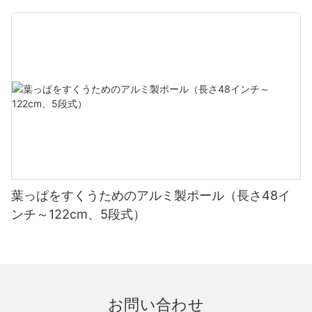
葉っぱをすくうためのアルミ製ポール（長さ48イ
ンチ～122cm、5段式）
お問い合わせ