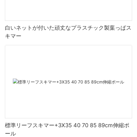
白いネットが付いた頑丈なプラスチック製葉っぱス
キマー
標準リーフスキマー+3X35 40 70 85 89cm伸縮ポ
ール