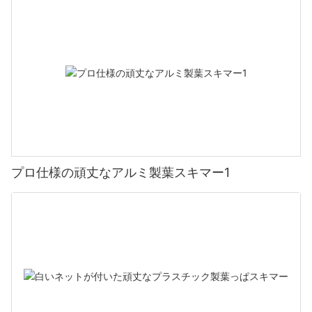
プロ仕様の頑丈なアルミ製葉スキマー1