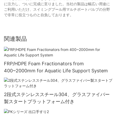
に注力し、ついに完成に至りました。当社の製品は幅広い用途に
ご利用いただけ、スイミングプール用マルチポートバルブの分野
で非常に役立つものと自負しております。
関連製品
FRP/HDPE Foam Fractionators from
400~2000mm for Aquatic Life Support System
2段式ステンレススチール304、グラスファイバー
製スタートプラットフォーム付き