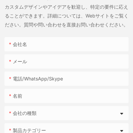
カスタムデザインやアイデアを歓迎し、特定の要件に応え
ることができます。詳細については、Webサイトをご覧く
ださい。質問や問い合わせを直接お問い合わせください。
会社名
メール
電話/WhatsApp/Skype
名前
会社の種類
製品カテゴリー