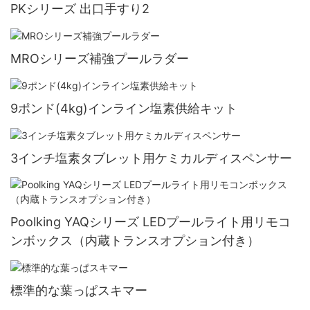
PKシリーズ 出口手すり2
MROシリーズ補強プールラダー
9ポンド(4kg)インライン塩素供給キット
3インチ塩素タブレット用ケミカルディスペンサー
Poolking YAQシリーズ LEDプールライト用リモコ
ンボックス（内蔵トランスオプション付き）
標準的な葉っぱスキマー