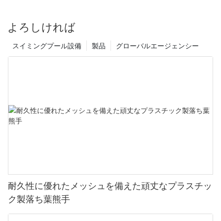
よろしければ
スイミングプール設備
製品
グローバルエージェンシー
耐久性に優れたメッシュを備えた頑丈なプラスチッ
ク製落ち葉熊手