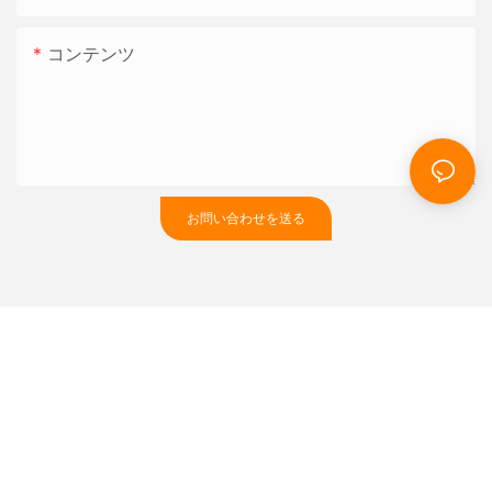
コンテンツ
お問い合わせを送る