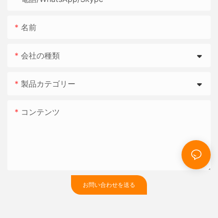
名前
会社の種類
製品カテゴリー
コンテンツ
お問い合わせを送る