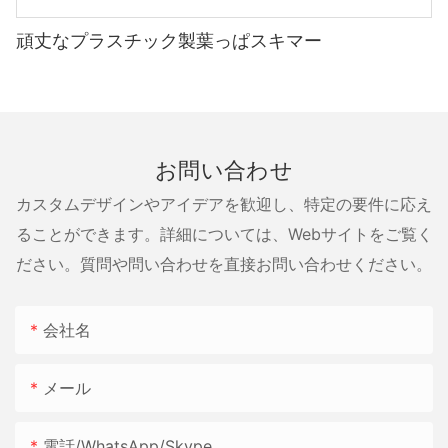
頑丈なプラスチック製葉っぱスキマー
お問い合わせ
カスタムデザインやアイデアを歓迎し、特定の要件に応え
ることができます。詳細については、Webサイトをご覧く
ださい。質問や問い合わせを直接お問い合わせください。
会社名
メール
電話/WhatsApp/Skype