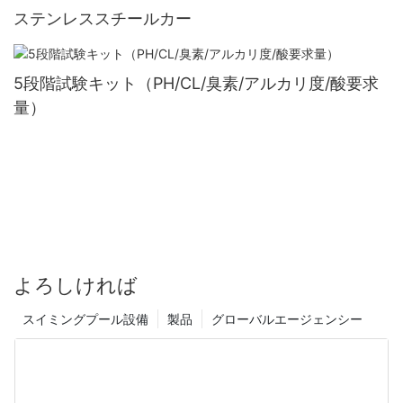
ステンレススチールカー
5段階試験キット（PH/CL/臭素/アルカリ度/酸要求
量）
よろしければ
スイミングプール設備
製品
グローバルエージェンシー