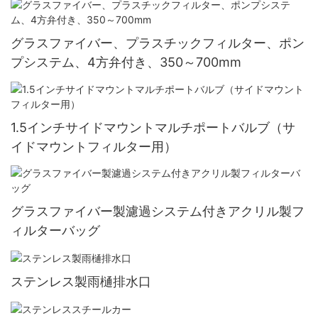
グラスファイバー、プラスチックフィルター、ポン
プシステム、4方弁付き、350～700mm
1.5インチサイドマウントマルチポートバルブ（サ
イドマウントフィルター用）
グラスファイバー製濾過システム付きアクリル製フ
ィルターバッグ
ステンレス製雨樋排水口