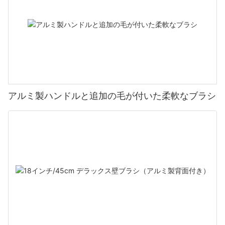
アルミ製ハンドルと追加の毛が付いた柔軟なブラシ