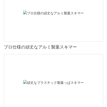
プロ仕様の頑丈なアルミ製葉スキマー