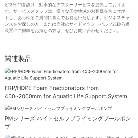
ビス部門を設け、効率的なアフターサービスを提供しておりま
す。サービススタッフは、様々な国や地域のお客様を常にサポー
トし、あらゆるご質問に喜んでお答えいたします。ビジネスチャ
ンスをお探しの方、または当社のサイドマウントバルブ式砂ろ過
装置にご興味をお持ちの方は、ぜひお問い合わせください。
関連製品
FRP/HDPE Foam Fractionators from
400~2000mm for Aquatic Life Support System
PMシリーズ ハイトセルフプライミングプールポン
プ