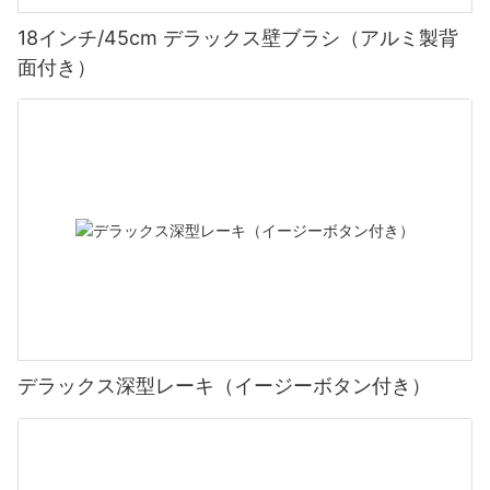
18インチ/45cm デラックス壁ブラシ（アルミ製背
面付き）
デラックス深型レーキ（イージーボタン付き）