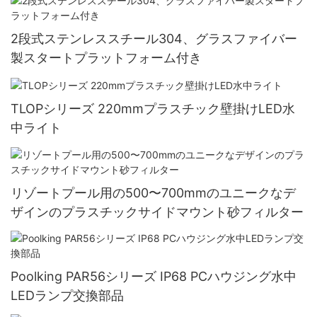
2段式ステンレススチール304、グラスファイバー
製スタートプラットフォーム付き
TLOPシリーズ 220mmプラスチック壁掛けLED水
中ライト
リゾートプール用の500〜700mmのユニークなデ
ザインのプラスチックサイドマウント砂フィルター
Poolking PAR56シリーズ IP68 PCハウジング水中
LEDランプ交換部品