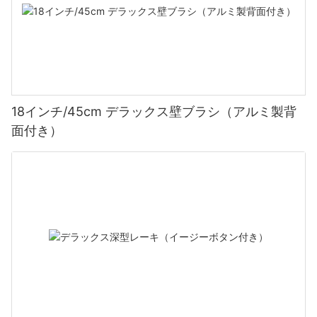
18インチ/45cm デラックス壁ブラシ（アルミ製背
面付き）