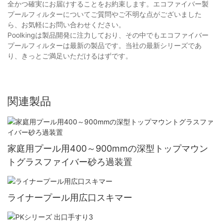
全かつ確実にお届けすることをお約束します。エコファイバー製
プールフィルターについてご質問やご不明な点がございました
ら、お気軽にお問い合わせください。
Poolkingは製品開発に注力しており、その中でもエコファイバー
プールフィルターは最新の製品です。当社の最新シリーズであ
り、きっとご満足いただけるはずです。
関連製品
家庭用プール用400～900mmの深型トップマウン
トグラスファイバー砂ろ過装置
ライナープール用広口スキマー