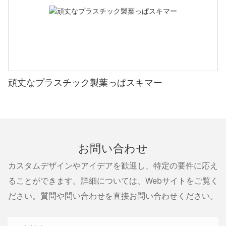
頑丈なプラスチック製葉っぱスキマー
お問い合わせ
カスタムデザインやアイデアを歓迎し、特定の要件に応え
ることができます。詳細については、Webサイトをご覧く
ださい。質問や問い合わせを直接お問い合わせください。