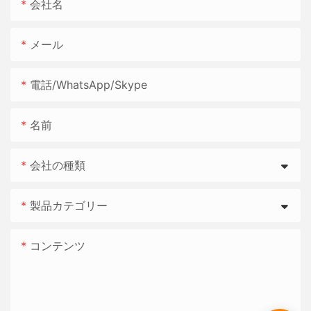
会社名
メール
電話/WhatsApp/Skype
名前
会社の種類
製品カテゴリー
コンテンツ