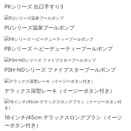
PKシリーズ 出口手すり3
PUシリーズ温泉プールポンプ
PBシリーズ ヘビーデューティープールポンプ
PSH-NDシリーズ ファイブスタープールポンプ
デラックス深型レーキ（イージーボタン付き）
18インチ/45cm デラックスロングブラシ（イージ
ーボタン付き）