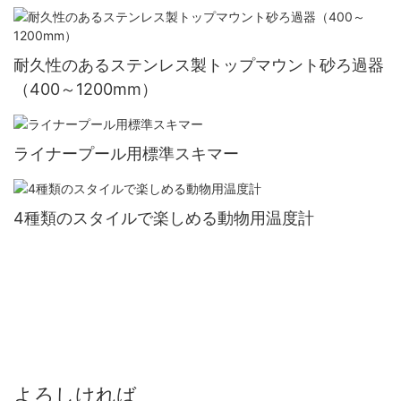
耐久性のあるステンレス製トップマウント砂ろ過器
（400～1200mm）
ライナープール用標準スキマー
4種類のスタイルで楽しめる動物用温度計
よろしければ