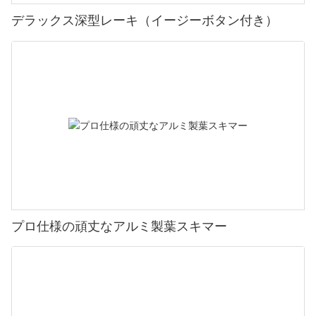
デラックス深型レーキ（イージーボタン付き）
プロ仕様の頑丈なアルミ製葉スキマー