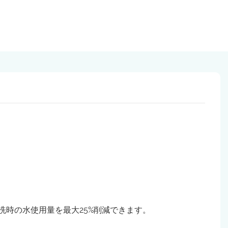
時の水使用量を最大25%削減できます。