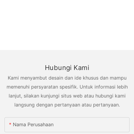
Hubungi Kami
Kami menyambut desain dan ide khusus dan mampu
memenuhi persyaratan spesifik. Untuk informasi lebih
lanjut, silakan kunjungi situs web atau hubungi kami
langsung dengan pertanyaan atau pertanyaan.
Nama Perusahaan