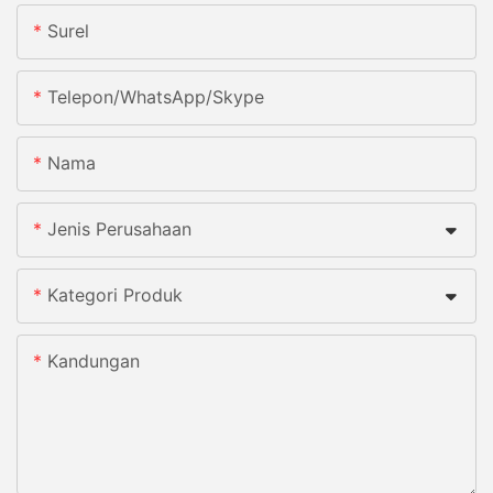
Surel
Telepon/WhatsApp/Skype
Nama
Jenis Perusahaan
Kategori Produk
Kandungan