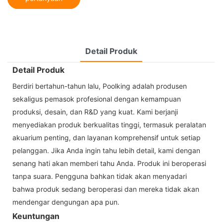
Detail Produk
Detail Produk
Berdiri bertahun-tahun lalu, Poolking adalah produsen
sekaligus pemasok profesional dengan kemampuan
produksi, desain, dan R&D yang kuat. Kami berjanji
menyediakan produk berkualitas tinggi, termasuk peralatan
akuarium penting, dan layanan komprehensif untuk setiap
pelanggan. Jika Anda ingin tahu lebih detail, kami dengan
senang hati akan memberi tahu Anda. Produk ini beroperasi
tanpa suara. Pengguna bahkan tidak akan menyadari
bahwa produk sedang beroperasi dan mereka tidak akan
mendengar dengungan apa pun.
Keuntungan