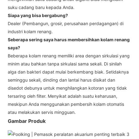
suku cadang baru kepada Anda.
Siapa yang bisa bergabung?
Dealer (Pembangun, grosir, perusahaan perdagangan) di
industri kolam renang.
Seberapa sering saya harus membersihkan kolam renang
saya?
Beberapa kolam renang memiliki area dengan sirkulasi yang
minim atau bahkan tanpa sirkulasi sama sekali. Di sinilah
alga dan bakteri dapat mulai berkembang biak. Setidaknya
seminggu sekali, dinding dan lantai harus disikat dan
disedot debunya untuk menghilangkan kotoran yang tidak
tersaring oleh filter. Menyikat adalah suatu keharusan,
meskipun Anda menggunakan pembersih kolam otomatis
atau melakukan servis mingguan.
Gambar Produk