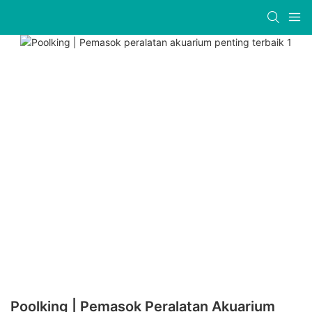
Poolking | Pemasok Peralatan Akuarium