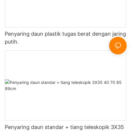
Penyaring daun plastik tugas berat dengan jaring
putih.
Penyaring daun standar + tiang teleskopik 3X35