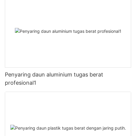
Penyaring daun aluminium tugas berat
profesional1