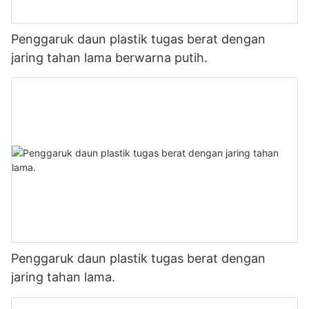
Penggaruk daun plastik tugas berat dengan
jaring tahan lama berwarna putih.
Penggaruk daun plastik tugas berat dengan
jaring tahan lama.