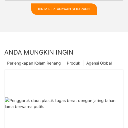
KIRIM PERTANYAAN SEKARANG
ANDA MUNGKIN INGIN
Perlengkapan Kolam Renang
Produk
Agensi Global