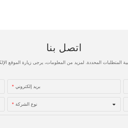
اتصل بنا
بريد إلكتروني
نوع الشركة