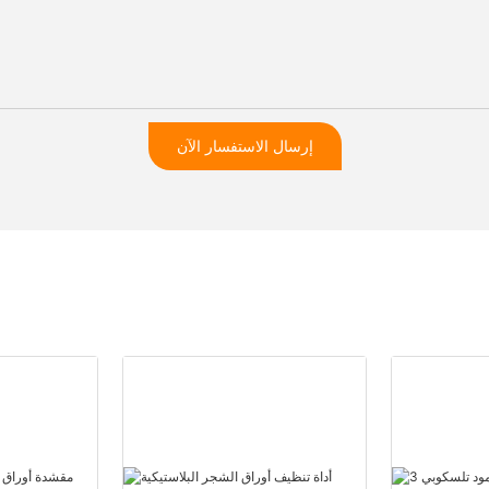
إرسال الاستفسار الآن