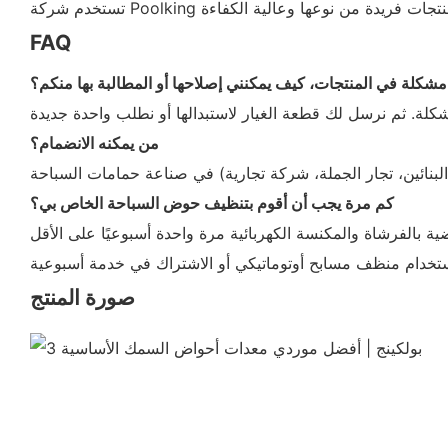
FAQ
 مشكلة في المنتجات، كيف يمكنني إصلاحها أو المطالبة بها منكم؟
من يمكنه الانضمام؟
كم مرة يجب أن أقوم بتنظيف حوض السباحة الخاص بي؟
ية بالفرشاة والمكنسة الكهربائية مرة واحدة أسبوعيًا على الأقل
صورة المنتج