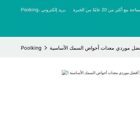
ثر من 20 عامًا من الخبرة
​​​​​​​
أفضل موردي معدات أحواض السمك الأساسية
Poolking