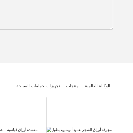
الوكالة العالمية
منتجات
تجهيزات حمامات السباحة