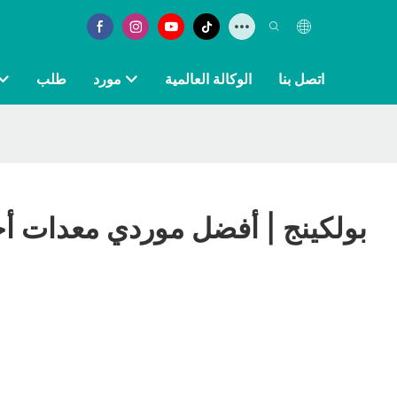
اتصل بنا
الوكالة العالمية
مورد
طلب
بولكينج | أفضل موردي معدات 