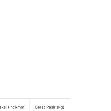
eksi (inci/mm)
Berat Pasir (kg)