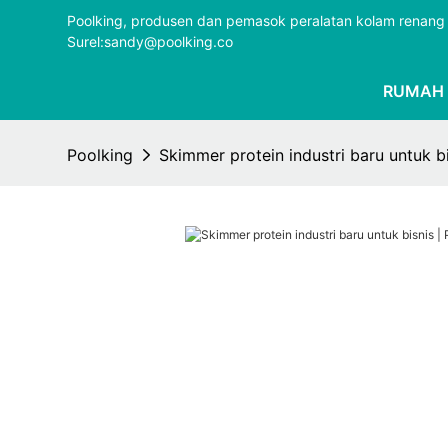
Poolking, produsen dan pemasok peralatan kolam renang 
Surel:sandy@poolking.co
RUMAH
Poolking
Skimmer protein industri baru untuk bi