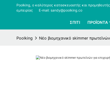
Poolking, ο καλύτερος κατασκευαστής και προμηθευτής
εμπειρίας
​​​​​​​
E-mail: sandy@poolking.co
ΣΠΊΤΙ
ΠΡΟΪΌΝΤΑ
Poolking
Νέο βιομηχανικό skimmer πρωτεϊνών γ