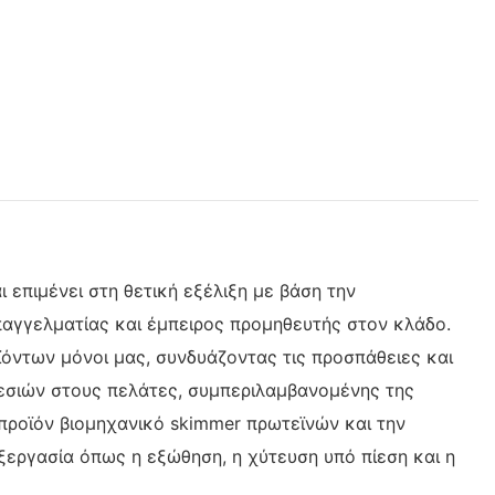
 επιμένει στη θετική εξέλιξη με βάση την
παγγελματίας και έμπειρος προμηθευτής στον κλάδο.
όντων μόνοι μας, συνδυάζοντας τις προσπάθειες και
ρεσιών στους πελάτες, συμπεριλαμβανομένης της
προϊόν βιομηχανικό skimmer πρωτεϊνών και την
ξεργασία όπως η εξώθηση, η χύτευση υπό πίεση και η