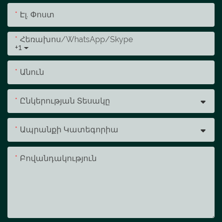
Էլ. Փոստ
Հեռախոս/whatsApp/skype
+1
Անուն
Ընկերության Տեսակը
Ապրանքի Կատեգորիա
Բովանդակություն