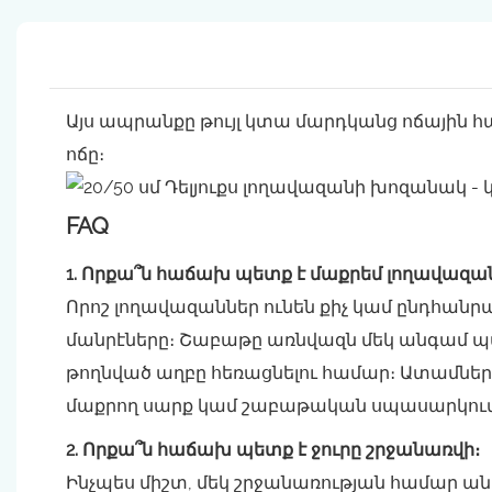
Այս ապրանքը թույլ կտա մարդկանց ոճային հ
ոճը։
FAQ
1. Որքա՞ն հաճախ պետք է մաքրեմ լողավազա
Որոշ լողավազաններ ունեն քիչ կամ ընդհանրա
մանրէները։ Շաբաթը առնվազն մեկ անգամ պա
թողնված աղբը հեռացնելու համար։ Ատամներ
մաքրող սարք կամ շաբաթական սպասարկում
2. Որքա՞ն հաճախ պետք է ջուրը շրջանառվի։
Ինչպես միշտ, մեկ շրջանառության համար անհ