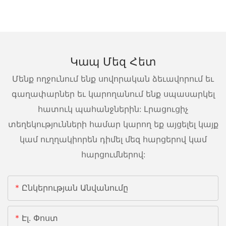
Կապ Մեզ Հետ
Մենք ողջունում ենք սովորական ձեւավորում եւ
գաղափարներ եւ կարողանում ենք սպասարկել
հատուկ պահանջներին: Լրացուցիչ
տեղեկությունների համար կարող եք այցելել կայք
կամ ուղղակիորեն դիմել մեզ հարցերով կամ
հարցումներով:
Ընկերության Անվանումը
Էլ. Փոստ