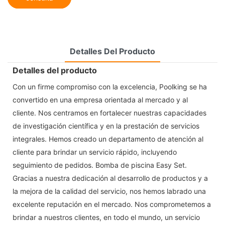
Detalles Del Producto
Detalles del producto
Con un firme compromiso con la excelencia, Poolking se ha
convertido en una empresa orientada al mercado y al
cliente. Nos centramos en fortalecer nuestras capacidades
de investigación científica y en la prestación de servicios
integrales. Hemos creado un departamento de atención al
cliente para brindar un servicio rápido, incluyendo
seguimiento de pedidos. Bomba de piscina Easy Set.
Gracias a nuestra dedicación al desarrollo de productos y a
la mejora de la calidad del servicio, nos hemos labrado una
excelente reputación en el mercado. Nos comprometemos a
brindar a nuestros clientes, en todo el mundo, un servicio