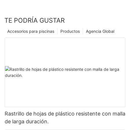
TE PODRÍA GUSTAR
Accesorios para piscinas
Productos
Agencia Global
Rastrillo de hojas de plástico resistente con malla
de larga duración.