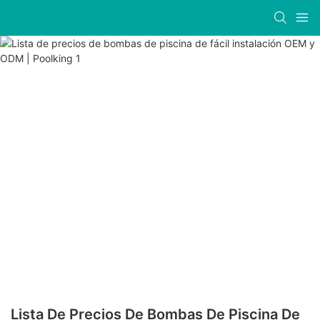
Lista De Precios De Bombas De Piscina De