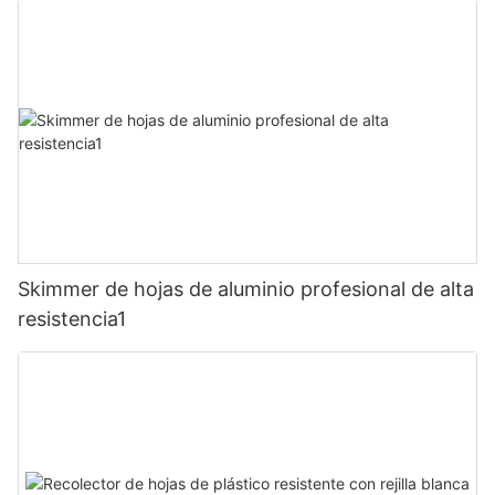
Skimmer de hojas de aluminio profesional de alta
resistencia1