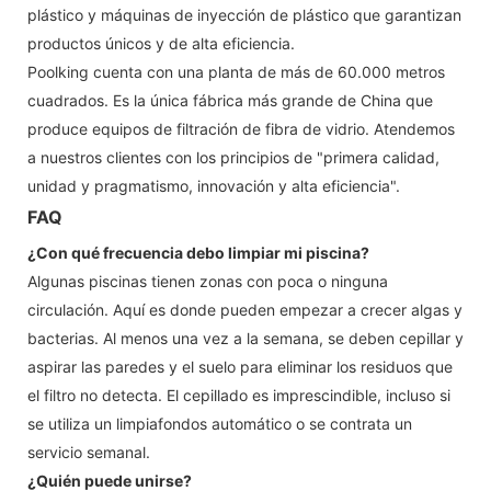
plástico y máquinas de inyección de plástico que garantizan
productos únicos y de alta eficiencia.
Poolking cuenta con una planta de más de 60.000 metros
cuadrados. Es la única fábrica más grande de China que
produce equipos de filtración de fibra de vidrio. Atendemos
a nuestros clientes con los principios de "primera calidad,
unidad y pragmatismo, innovación y alta eficiencia".
FAQ
¿Con qué frecuencia debo limpiar mi piscina?
Algunas piscinas tienen zonas con poca o ninguna
circulación. Aquí es donde pueden empezar a crecer algas y
bacterias. Al menos una vez a la semana, se deben cepillar y
aspirar las paredes y el suelo para eliminar los residuos que
el filtro no detecta. El cepillado es imprescindible, incluso si
se utiliza un limpiafondos automático o se contrata un
servicio semanal.
¿Quién puede unirse?