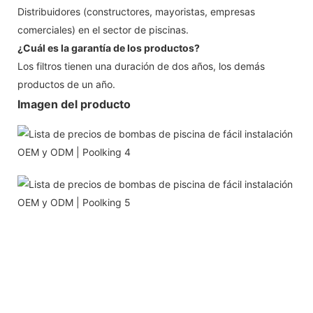
Distribuidores (constructores, mayoristas, empresas
comerciales) en el sector de piscinas.
¿Cuál es la garantía de los productos?
Los filtros tienen una duración de dos años, los demás
productos de un año.
Imagen del producto