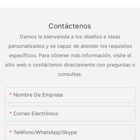
Contáctenos
Damos la bienvenida a los diseños e ideas
personalizados y es capaz de atender los requisitos
específicos. Para obtener más información, visite el
sitio web o contáctenos directamente con preguntas o
consultas.
Nombre De Empresa
Correo Electrónico
Teléfono/WhatsApp/Skype