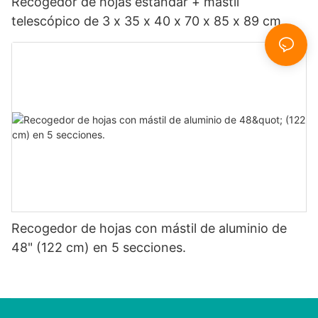
Recogedor de hojas estándar + mástil
telescópico de 3 x 35 x 40 x 70 x 85 x 89 cm
Recogedor de hojas con mástil de aluminio de
48" (122 cm) en 5 secciones.