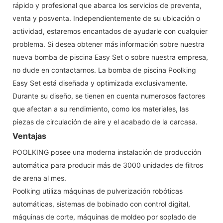
rápido y profesional que abarca los servicios de preventa,
venta y posventa. Independientemente de su ubicación o
actividad, estaremos encantados de ayudarle con cualquier
problema. Si desea obtener más información sobre nuestra
nueva bomba de piscina Easy Set o sobre nuestra empresa,
no dude en contactarnos. La bomba de piscina Poolking
Easy Set está diseñada y optimizada exclusivamente.
Durante su diseño, se tienen en cuenta numerosos factores
que afectan a su rendimiento, como los materiales, las
piezas de circulación de aire y el acabado de la carcasa.
Ventajas
POOLKING posee una moderna instalación de producción
automática para producir más de 3000 unidades de filtros
de arena al mes.
Poolking utiliza máquinas de pulverización robóticas
automáticas, sistemas de bobinado con control digital,
máquinas de corte, máquinas de moldeo por soplado de