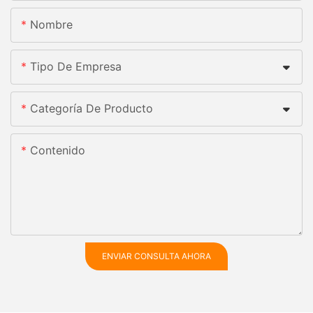
Nombre
Tipo De Empresa
Categoría De Producto
Contenido
ENVIAR CONSULTA AHORA