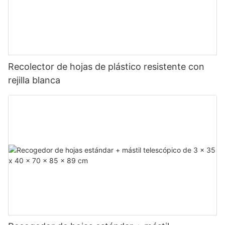
Recolector de hojas de plástico resistente con
rejilla blanca