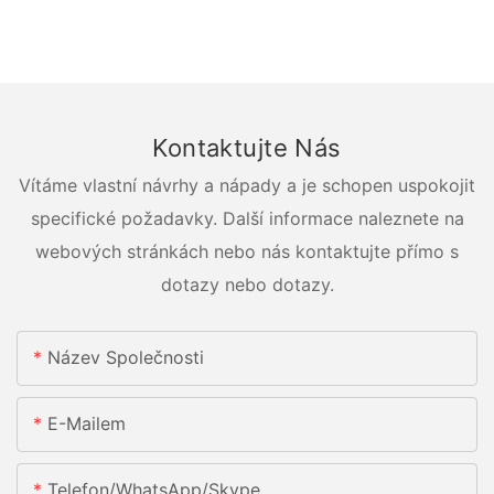
Kontaktujte Nás
Vítáme vlastní návrhy a nápady a je schopen uspokojit
specifické požadavky. Další informace naleznete na
webových stránkách nebo nás kontaktujte přímo s
dotazy nebo dotazy.
Název Společnosti
E-Mailem
Telefon/whatsApp/skype