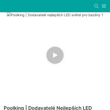
Poolking | Dodavatelé Nejlepších LED