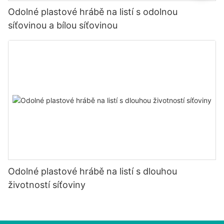
Odolné plastové hrábě na listí s odolnou
síťovinou a bílou síťovinou
Odolné plastové hrábě na listí s dlouhou
životností síťoviny