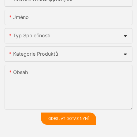
Jméno
Typ Společnosti
Kategorie Produktů
Obsah
ODESLAT DOTAZ NYNÍ