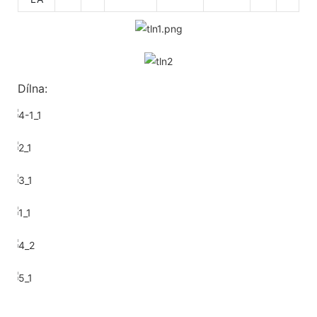
Dílna: