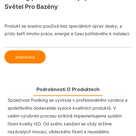
Světel Pro Bazény
Produkt se snadno používá bez speciálních úprav desky, a
proto šetří mnoho práce, energie a času potřebného k instalaci.
poptávka
Podrobnosti O Produktech
Společnost Poolking se vyvinula v profesionálního výrobce a
spolehlivého dodavatele vysoce kvalitních produktů. V
celém výrobním procesu striktně implementujeme systém
řízení kvality ISO. Od svého založení se vždy držíme
nezávislých inovací, vědeckého řízení a neustálého