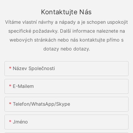
Kontaktujte Nás
Vítáme vlastní návrhy a nápady a je schopen uspokojit
specifické požadavky. Další informace naleznete na
webových stránkách nebo nás kontaktujte přímo s
dotazy nebo dotazy.
Název Společnosti
E-Mailem
Telefon/whatsApp/skype
Jméno