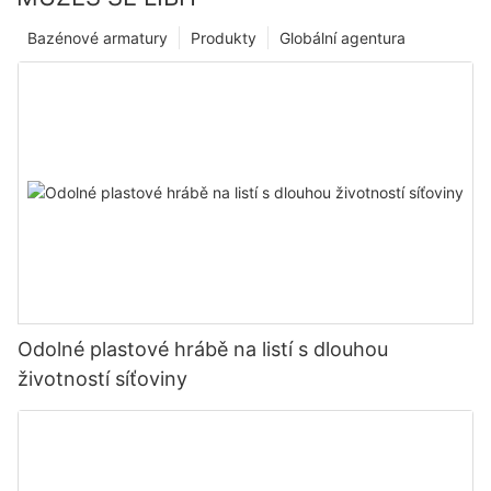
Bazénové armatury
Produkty
Globální agentura
Odolné plastové hrábě na listí s dlouhou
životností síťoviny