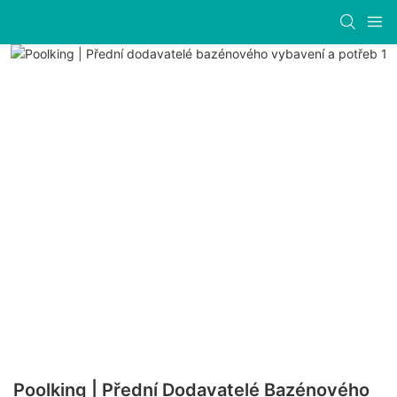
Poolking | Přední Dodavatelé Bazénového