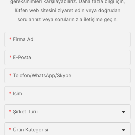
gereksinimleri karşılayabiliriz. Daha fazla bilgi için,
lütfen web sitesini ziyaret edin veya doğrudan
sorularınız veya sorularınızla iletişime geçin.
Firma Adı
E-Posta
Telefon/whatsApp/skype
Isim
Şirket Türü
Ürün Kategorisi