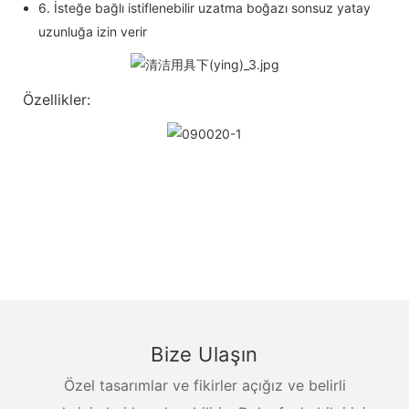
6. İsteğe bağlı istiflenebilir uzatma boğazı sonsuz yatay
uzunluğa izin verir
Özellikler:
Bize Ulaşın
Özel tasarımlar ve fikirler açığız ve belirli