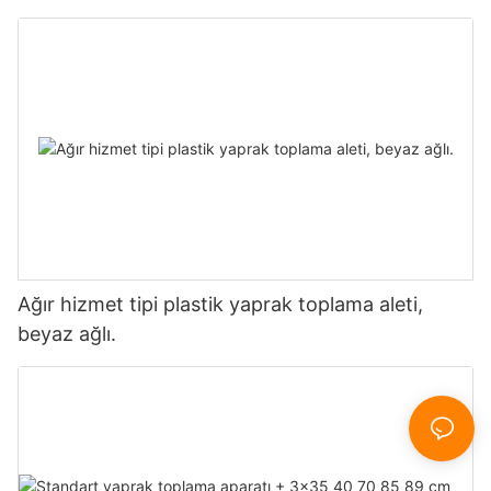
Ağır hizmet tipi plastik yaprak toplama aleti,
beyaz ağlı.