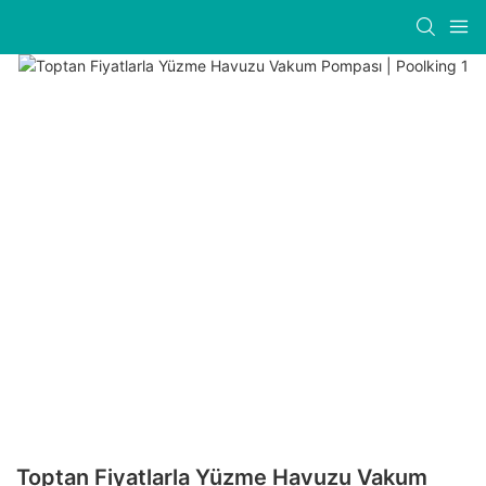
Toptan Fiyatlarla Yüzme Havuzu Vakum