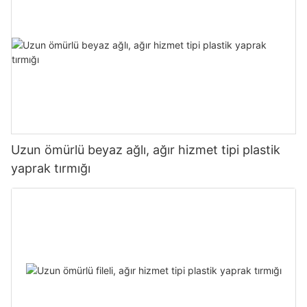
Uzun ömürlü beyaz ağlı, ağır hizmet tipi plastik
yaprak tırmığı