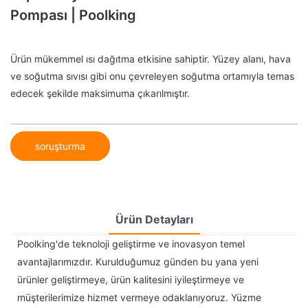
Pompası | Poolking
Ürün mükemmel ısı dağıtma etkisine sahiptir. Yüzey alanı, hava
ve soğutma sıvısı gibi onu çevreleyen soğutma ortamıyla temas
edecek şekilde maksimuma çıkarılmıştır.
soruşturma
Ürün Detayları
Poolking'de teknoloji geliştirme ve inovasyon temel
avantajlarımızdır. Kurulduğumuz günden bu yana yeni
ürünler geliştirmeye, ürün kalitesini iyileştirmeye ve
müşterilerimize hizmet vermeye odaklanıyoruz. Yüzme