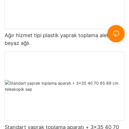
Ağır hizmet tipi plastik yaprak toplama aleti,
beyaz ağlı.
Standart yaprak toplama aparatı + 3x35 40 70