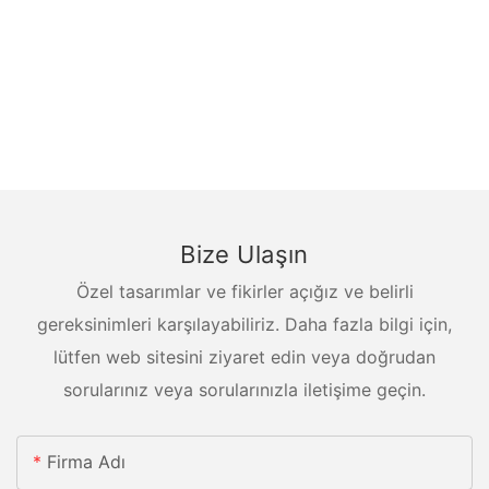
Bize Ulaşın
Özel tasarımlar ve fikirler açığız ve belirli
gereksinimleri karşılayabiliriz. Daha fazla bilgi için,
lütfen web sitesini ziyaret edin veya doğrudan
sorularınız veya sorularınızla iletişime geçin.
Firma Adı