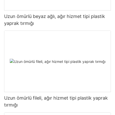
Uzun ömürlü beyaz ağlı, ağır hizmet tipi plastik
yaprak tırmığı
Uzun ömürlü fileli, ağır hizmet tipi plastik yaprak
tırmığı