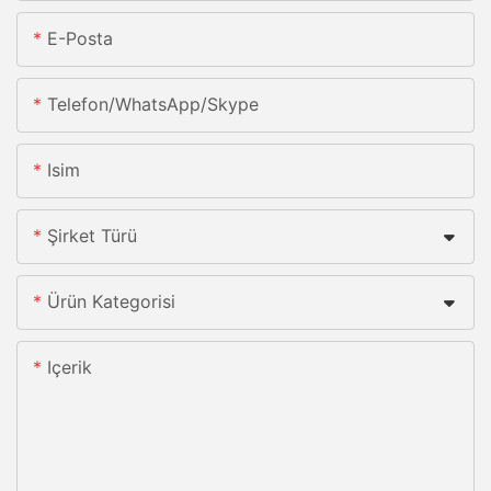
E-Posta
Telefon/whatsApp/skype
Isim
Şirket Türü
Ürün Kategorisi
Içerik