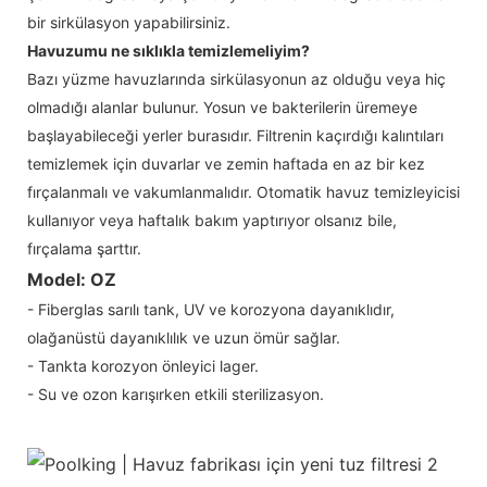
bir sirkülasyon yapabilirsiniz.
Havuzumu ne sıklıkla temizlemeliyim?
Bazı yüzme havuzlarında sirkülasyonun az olduğu veya hiç
olmadığı alanlar bulunur. Yosun ve bakterilerin üremeye
başlayabileceği yerler burasıdır. Filtrenin kaçırdığı kalıntıları
temizlemek için duvarlar ve zemin haftada en az bir kez
fırçalanmalı ve vakumlanmalıdır. Otomatik havuz temizleyicisi
kullanıyor veya haftalık bakım yaptırıyor olsanız bile,
fırçalama şarttır.
Model: OZ
- Fiberglas sarılı tank, UV ve korozyona dayanıklıdır,
olağanüstü dayanıklılık ve uzun ömür sağlar.
- Tankta korozyon önleyici lager.
- Su ve ozon karışırken etkili sterilizasyon.