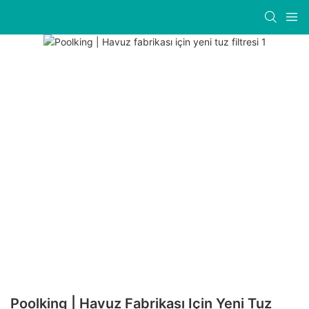
Poolking | Havuz Fabrikası Için Yeni Tuz