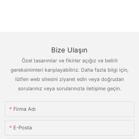
Bize Ulaşın
Özel tasarımlar ve fikirler açığız ve belirli
gereksinimleri karşılayabiliriz. Daha fazla bilgi için,
lütfen web sitesini ziyaret edin veya doğrudan
sorularınız veya sorularınızla iletişime geçin.
Firma Adı
E-Posta