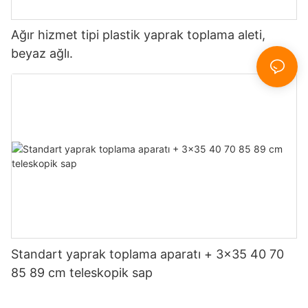
Ağır hizmet tipi plastik yaprak toplama aleti,
beyaz ağlı.
Standart yaprak toplama aparatı + 3x35 40 70
85 89 cm teleskopik sap