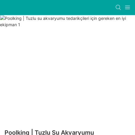
Poolking | Tuzlu Su Akvaryumu