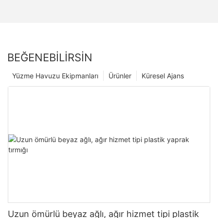
BEĞENEBILIRSIN
Yüzme Havuzu Ekipmanları
Ürünler
Küresel Ajans
Uzun ömürlü beyaz ağlı, ağır hizmet tipi plastik