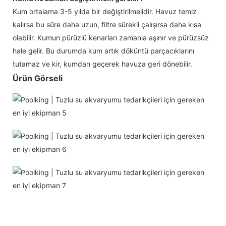
Kum ortalama 3-5 yılda bir değiştirilmelidir. Havuz temiz
kalırsa bu süre daha uzun, filtre sürekli çalışırsa daha kısa
olabilir. Kumun pürüzlü kenarları zamanla aşınır ve pürüzsüz
hale gelir. Bu durumda kum artık döküntü parçacıklarını
tutamaz ve kir, kumdan geçerek havuza geri dönebilir.
Ürün Görseli