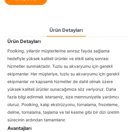
Ürün Detayları
Ürün Detayları
Poolking, yıllardır müşterilerine sınırsız fayda sağlama
hedefiyle yüksek kaliteli ürünler ve etkili satış sonrası
hizmetler sunmaktadır. Tuzlu su akvaryumu için gerekli
ekipmanlar. Her müşteriye, tuzlu su akvaryumu için gerekli
ekipmanlar ve kapsamlı hizmetler de dahil olmak üzere
yüksek kaliteli ürünler sunacağımıza söz veriyoruz. Daha
fazla bilgi edinmek isterseniz, size memnuniyetle yardımcı
oluruz. Poolking, kalıp ekstrüzyonu, tornalama, frezeleme,
delme, tornalama, taşlama ve tel kesme gibi bir dizi üretim
sürecinin ardından tamamlanır.
Avantajları