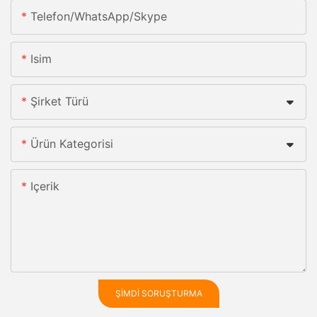
Telefon/whatsApp/skype
Isim
Şirket Türü
Ürün Kategorisi
Içerik
ŞIMDI SORUŞTURMA