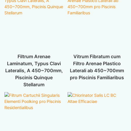
Filtrum Arenae
Vitrum Fibratum cum
Laminatum, Typus Clavi
Filtro Arenae Plastico
Lateralis, A 450~700mm,
Laterali ab 450~700mm
Piscinis Quinque
pro Piscinis Familiaribus
Stellarum