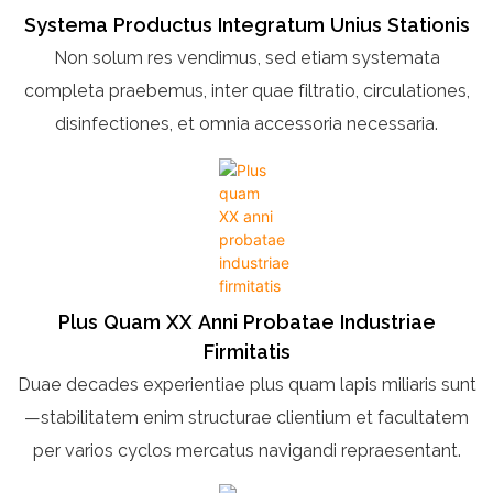
Systema Productus Integratum Unius Stationis
Non solum res vendimus, sed etiam systemata
completa praebemus, inter quae filtratio, circulationes,
disinfectiones, et omnia accessoria necessaria.
Plus Quam XX Anni Probatae Industriae
Firmitatis
Duae decades experientiae plus quam lapis miliaris sunt
—stabilitatem enim structurae clientium et facultatem
per varios cyclos mercatus navigandi repraesentant.