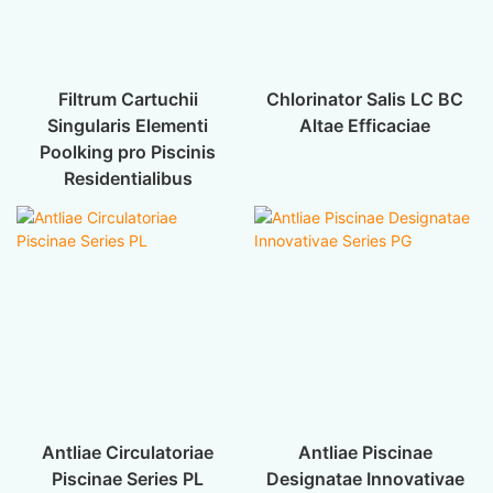
Filtrum Cartuchii
Chlorinator Salis LC BC
Singularis Elementi
Altae Efficaciae
Poolking pro Piscinis
Residentialibus
Antliae Circulatoriae
Antliae Piscinae
Piscinae Series PL
Designatae Innovativae