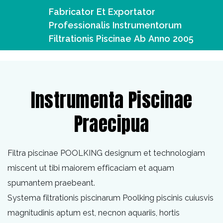
Fabricator Et Exportator
Professionalis Instrumentorum
Filtrationis Piscinae Ab Anno 2005
Instrumenta Piscinae
Praecipua
Filtra piscinae POOLKING designum et technologiam
miscent ut tibi maiorem efficaciam et aquam
spumantem praebeant.
Systema filtrationis piscinarum Poolking piscinis cuiusvis
magnitudinis aptum est, necnon aquariis, hortis