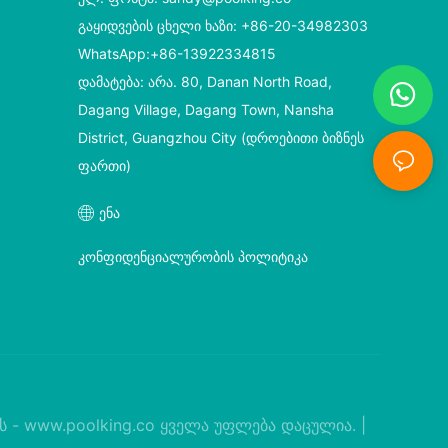
გაყიდვების ცხელი ხაზი: +86-20-34982303
WhatsApp:+86-13922334815
დამატება: არა. 80, Danan North Road,
Dagang Village, Dagang Town, Nansha
District, Guangzhou City (დროებითი ბიზნეს
ფართი)
ენა
კონფიდენციალურობის პოლიტიკა
ს -
www.poolking.co
ყველა უფლება დაცულია. |