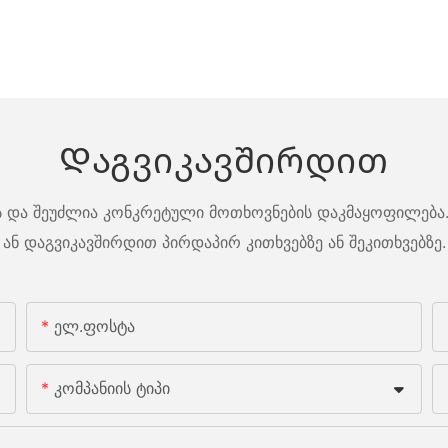
Დაგვიკავშირდით
ბს და შეუძლია კონკრეტული მოთხოვნების დაკმაყოფილება.
ან დაგვიკავშირდით პირდაპირ კითხვებზე ან შეკითხვებზე.
Ელ.ფოსტა
Კომპანიის Ტიპი