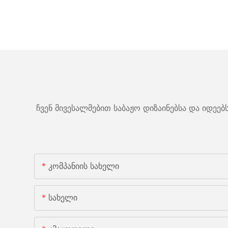
ჩვენ მივესალმებით საბაჟო დიზაინებსა და იდეე
Კომპანიის Სახელი
Სახელი