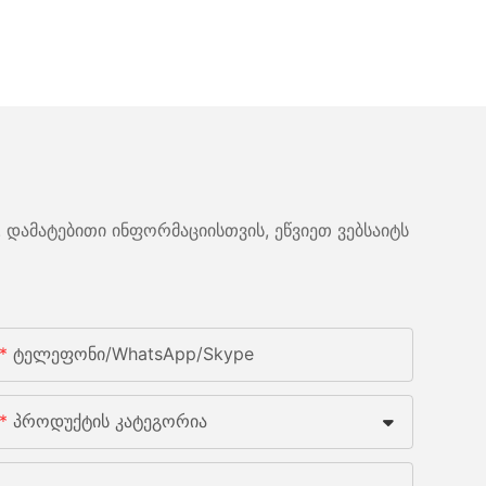
 დამატებითი ინფორმაციისთვის, ეწვიეთ ვებსაიტს
Ტელეფონი/WhatsApp/Skype
Პროდუქტის Კატეგორია