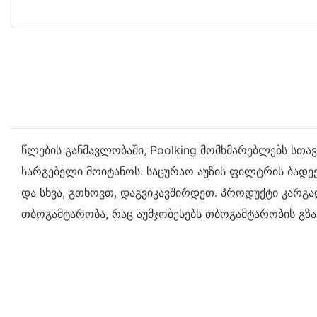
წლების განმავლობაში, Poolking მომხმარებლებს სთა
სარგებელი მოიტანოს. საცურაო აუზის ფილტრის ბადე
და სხვა, გთხოვთ, დაგვიკავშირდეთ. პროდუქტი კარგა
თბოგამტარობა, რაც აუმჯობესებს თბოგამტარობის გზა