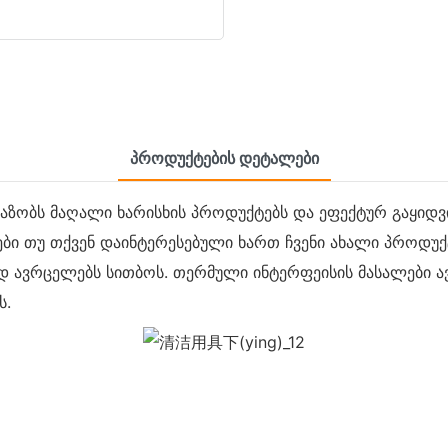
Პროდუქტების Დეტალები
ვაზობს მაღალი ხარისხის პროდუქტებს და ეფექტურ გაყიდვ
ები თუ თქვენ დაინტერესებული ხართ ჩვენი ახალი პროდუ
დ ავრცელებს სითბოს. თერმული ინტერფეისის მასალები ა
ს.