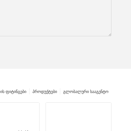
ზის ფიტინგები
პროდუქტები
გლობალური სააგენტო