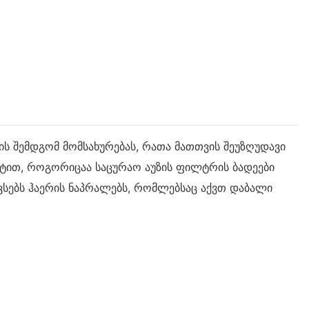
ის შემდგომ მომსახურებას, რათა მათთვის შეუზღუდავი
ქტით, როგორიცაა საცურაო აუზის ფილტრის ბადეები
ვსებს ჰაერის ნაპრალებს, რომლებსაც აქვთ დაბალი