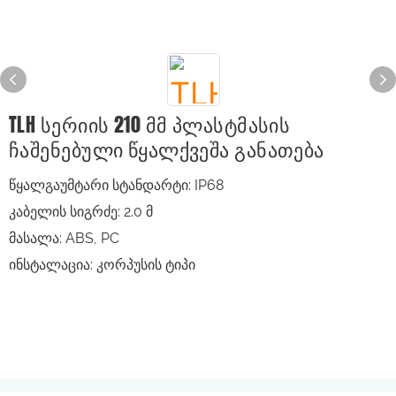
TLH Სერიის 210 Მმ Პლასტმასის
Ჩაშენებული Წყალქვეშა Განათება
წყალგაუმტარი სტანდარტი: IP68
კაბელის სიგრძე: 2.0 მ
მასალა: ABS, PC
ინსტალაცია: კორპუსის ტიპი