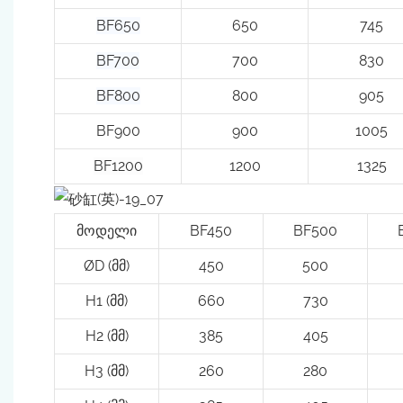
BF650
650
745
BF700
700
830
BF800
800
905
BF900
900
1005
BF1200
1200
1325
მოდელი
BF450
BF500
ØD (მმ)
450
500
H1 (მმ)
660
730
H2 (მმ)
385
405
H3 (მმ)
260
280