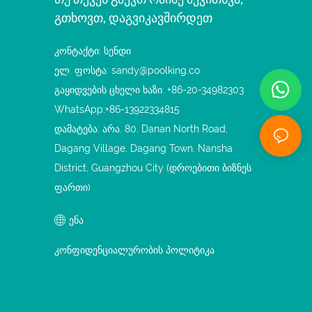
Გთხოვთ, Დაგვიკავშირდეთ
კონტაქტი: სენდი
ელ. ფოსტა:
sandy@poolking.co
გაყიდვების ცხელი ხაზი: +86-20-34982303
WhatsApp:+86-13922334815
დამატება: არა. 80, Danan North Road,
Dagang Village, Dagang Town, Nansha
District, Guangzhou City (დროებითი ბიზნეს
ფართი)
ენა
კონფიდენციალურობის პოლიტიკა