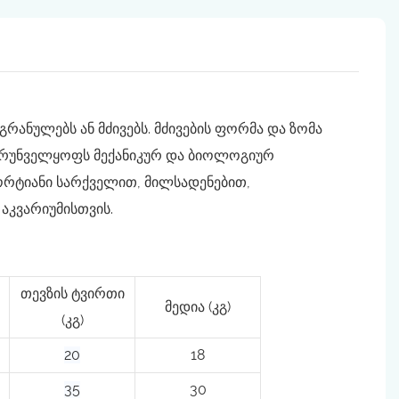
რანულებს ან მძივებს. მძივების ფორმა და ზომა
 უზრუნველყოფს მექანიკურ და ბიოლოგიურ
რტიანი სარქველით, მილსადენებით,
 აკვარიუმისთვის.
თევზის ტვირთი
მედია (კგ)
(კგ)
20
18
35
30