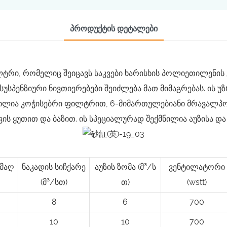
Პროდუქტის Დეტალები
ტრი, რომელიც შეიცავს საკვები ხარისხის პოლიეთილენის გ
 სუსპენზიური ნივთიერებები შეიძლება მათ მიმაგრებას. ის
ლია კოჭისებრი ფილტრით, 6-მიმართულებიანი მრავალპო
ის ყუთით და ბაზით. ის სპეციალურად შექმნილია აუზისა და
მაღ
ნაკადის სიჩქარე
აუზის ზომა (მ³/ს
ვენტილატორი
(მ³/სთ)
თ)
(wstt)
8
6
700
10
10
700