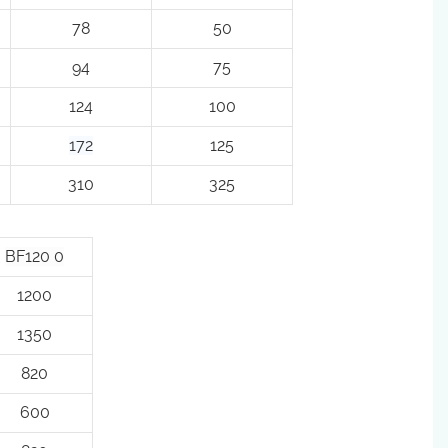
78
50
94
75
124
100
172
125
310
325
BF120
0
1200
1350
820
600