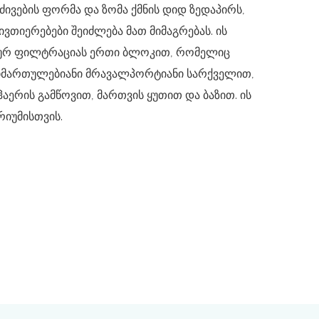
ძივების ფორმა და ზომა ქმნის დიდ ზედაპირს,
ვთიერებები შეიძლება მათ მიმაგრებას. ის
იურ ფილტრაციას ერთი ბლოკით, რომელიც
იმართულებიანი მრავალპორტიანი სარქველით,
აერის გამწოვით, მართვის ყუთით და ბაზით. ის
რიუმისთვის.