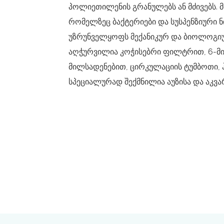
პოლიეთილენის გრანულებს ან მძივებს. მ
რომელზეც ბაქტერიები და სუსპენზიური ნი
უზრუნველყოფს მექანიკურ და ბიოლოგ
აღჭურვილია კოჭისებრი ფილტრით, 6-მ
მილსადენებით, ცირკულაციის ტუმბოთი, ჰ
სპეციალურად შექმნილია აუზისა და აკვა