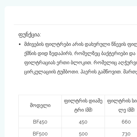
ფუნქცია:
მძივების ფილტრები არის დახურული წნევის ფილ
ქმნის დიდ ზედაპირს, რომელზეც ბაქტერიები და
ფილტრაციას ერთი ბლოკით, რომელიც აღჭურვი
ცირკულაციის ტუმბოთი, ჰაერის გამწოვით, მართვ
ფილტრის დიამე
ფილტრის სი
მოდელი
ტრი (მმ)
ლე (მმ)
BF450
450
660
BF500
500
730