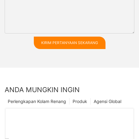
KIRIM PERTANYAAN SEKARANG
ANDA MUNGKIN INGIN
Perlengkapan Kolam Renang
Produk
Agensi Global