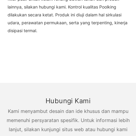
lainnya, silakan hubungi kami. Kontrol kualitas Poolking
dilakukan secara ketat. Produk ini diuji dalam hal sirkulasi
udara, perawatan permukaan, serta yang terpenting, kinerja
disipasi termal.
Hubungi Kami
Kami menyambut desain dan ide khusus dan mampu
memenuhi persyaratan spesifik. Untuk informasi lebih
lanjut, silakan kunjungi situs web atau hubungi kami