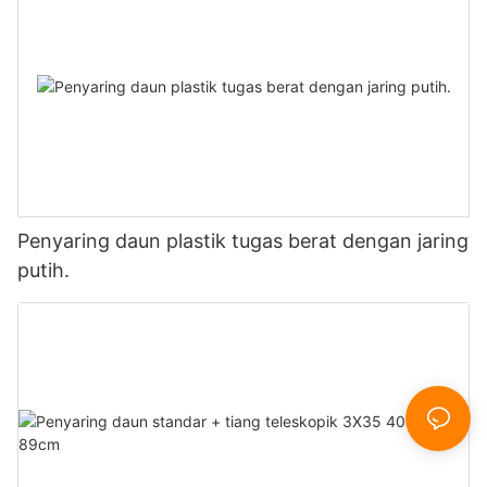
Penyaring daun plastik tugas berat dengan jaring
putih.