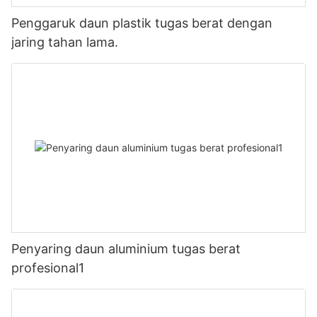
Penggaruk daun plastik tugas berat dengan
jaring tahan lama.
Penyaring daun aluminium tugas berat
profesional1