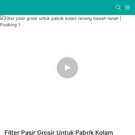
Filter Pasir Grosir Untuk Pabrik Kolam