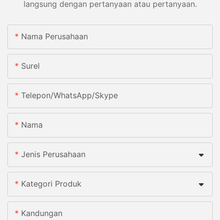
langsung dengan pertanyaan atau pertanyaan.
Nama Perusahaan
Surel
Telepon/WhatsApp/Skype
Nama
Jenis Perusahaan
Kategori Produk
Kandungan