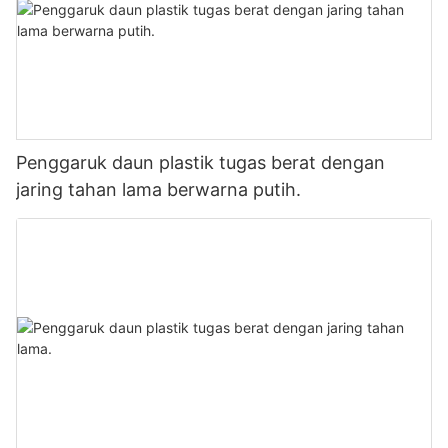
Penggaruk daun plastik tugas berat dengan
jaring tahan lama berwarna putih.