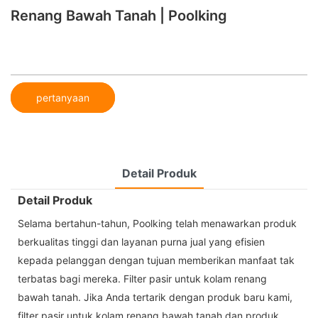
Renang Bawah Tanah | Poolking
pertanyaan
Detail Produk
Detail Produk
Selama bertahun-tahun, Poolking telah menawarkan produk
berkualitas tinggi dan layanan purna jual yang efisien
kepada pelanggan dengan tujuan memberikan manfaat tak
terbatas bagi mereka. Filter pasir untuk kolam renang
bawah tanah. Jika Anda tertarik dengan produk baru kami,
filter pasir untuk kolam renang bawah tanah dan produk