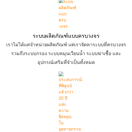
ระบบผลิตภัณฑ์แบบครบวงจร
เราไม่ได้แค่จำหน่ายผลิตภัณฑ์ แต่เราจัดหาระบบที่ครบวงจร
รวมถึงระบบกรอง ระบบหมุนเวียนน้ำ ระบบฆ่าเชื้อ และ
อุปกรณ์เสริมที่จำเป็นทั้งหมด