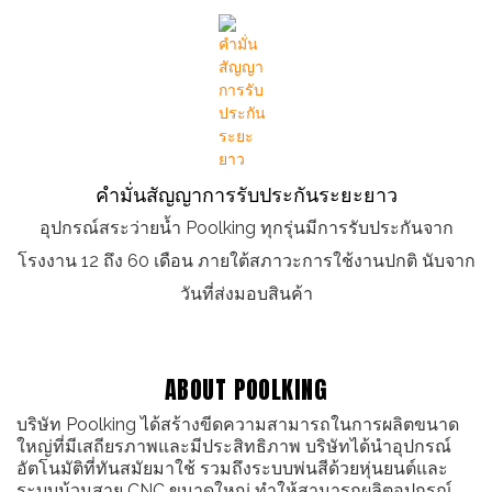
คำมั่นสัญญาการรับประกันระยะยาว
อุปกรณ์สระว่ายน้ำ Poolking ทุกรุ่นมีการรับประกันจาก
โรงงาน 12 ถึง 60 เดือน ภายใต้สภาวะการใช้งานปกติ นับจาก
วันที่ส่งมอบสินค้า
ABOUT POOLKING
บริษัท Poolking ได้สร้างขีดความสามารถในการผลิตขนาด
ใหญ่ที่มีเสถียรภาพและมีประสิทธิภาพ บริษัทได้นำอุปกรณ์
อัตโนมัติที่ทันสมัยมาใช้ รวมถึงระบบพ่นสีด้วยหุ่นยนต์และ
ระบบม้วนสาย CNC ขนาดใหญ่ ทำให้สามารถผลิตอุปกรณ์