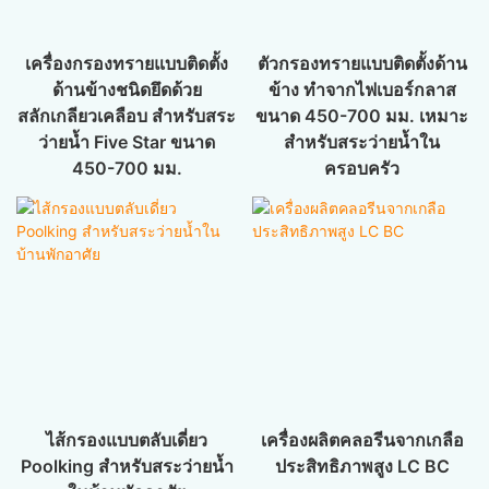
เครื่องกรองทรายแบบติดตั้ง
ตัวกรองทรายแบบติดตั้งด้าน
ด้านข้างชนิดยึดด้วย
ข้าง ทำจากไฟเบอร์กลาส
สลักเกลียวเคลือบ สำหรับสระ
ขนาด 450-700 มม. เหมาะ
ว่ายน้ำ Five Star ขนาด
สำหรับสระว่ายน้ำใน
450-700 มม.
ครอบครัว
ไส้กรองแบบตลับเดี่ยว
เครื่องผลิตคลอรีนจากเกลือ
Poolking สำหรับสระว่ายน้ำ
ประสิทธิภาพสูง LC BC