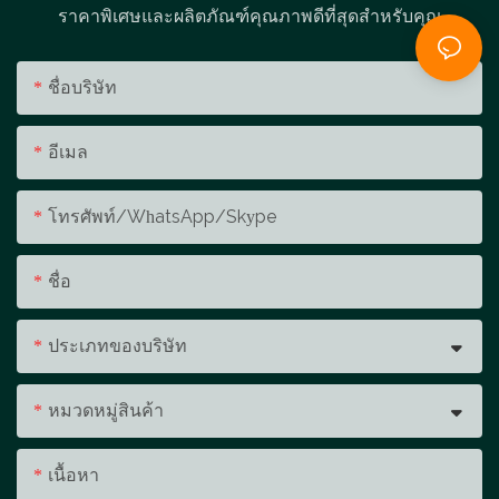
ราคาพิเศษและผลิตภัณฑ์คุณภาพดีที่สุดสำหรับคุณ
ชื่อบริษัท
อีเมล
โทรศัพท์/WhatsApp/Skype
ชื่อ
ประเภทของบริษัท
หมวดหมู่สินค้า
เนื้อหา