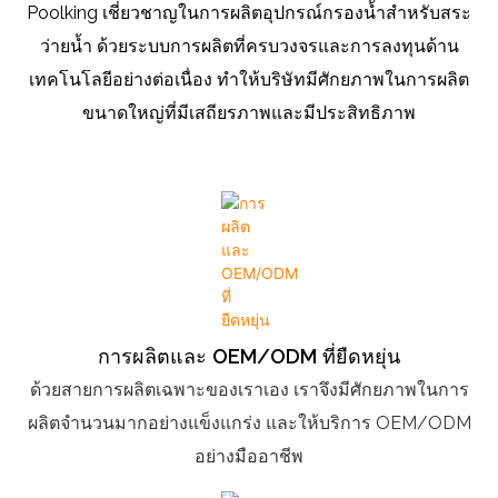
Poolking เชี่ยวชาญในการผลิตอุปกรณ์กรองน้ำสำหรับสระ
ว่ายน้ำ ด้วยระบบการผลิตที่ครบวงจรและการลงทุนด้าน
เทคโนโลยีอย่างต่อเนื่อง ทำให้บริษัทมีศักยภาพในการผลิต
ขนาดใหญ่ที่มีเสถียรภาพและมีประสิทธิภาพ
การผลิตและ OEM/ODM ที่ยืดหยุ่น
ด้วยสายการผลิตเฉพาะของเราเอง เราจึงมีศักยภาพในการ
ผลิตจำนวนมากอย่างแข็งแกร่ง และให้บริการ OEM/ODM
อย่างมืออาชีพ