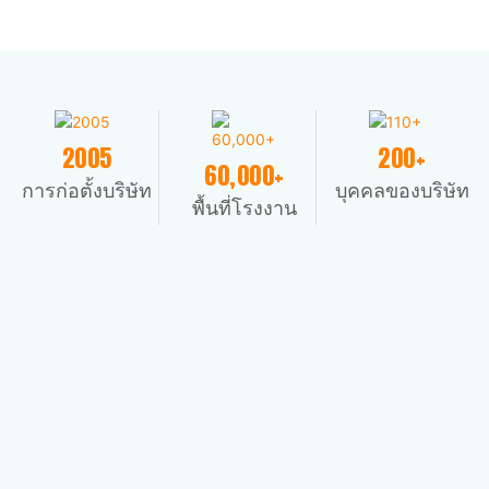
2005
200+
60,000+
การก่อตั้งบริษัท
บุคคลของบริษัท
พื้นที่โรงงาน