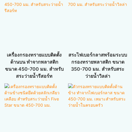
เครื่องกรองทรายแบบติดตั้ง
สระไฟเบอร์กลาสพร้อมระบบ
ด้านบน ทำจากพลาสติก
กรองทรายพลาสติก ขนาด
ขนาด 450-700 มม. สำหรับ
350-700 มม. สำหรับสระ
สระว่ายน้ำรีสอร์ท
ว่ายน้ำวิลล่า