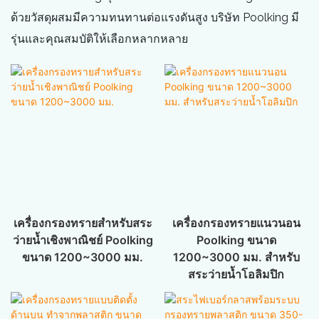
ด้วยวัสดุผสมมีความทนทานต่อแรงดันสูง บริษัท Poolking มี
รุ่นและคุณสมบัติให้เลือกหลากหลาย
เครื่องกรองทรายสำหรับสระ
เครื่องกรองทรายแนวนอน
ว่ายน้ำเชิงพาณิชย์ Poolking
Poolking ขนาด
ขนาด 1200~3000 มม.
1200~3000 มม. สำหรับ
สระว่ายน้ำโอลิมปิก