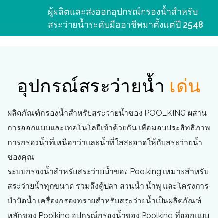
ผู้ผลิตและส่งออกอุปกรณ์กรองน้ำสำหรับ
สระว่ายน้ำระดับมืออาชีพมาตั้งแต่ปี 2548
อุปกรณ์สระว่ายน้ำ
เด่น
ผลิตภัณฑ์กรองน้ำสำหรับสระว่ายน้ำของ POOLKING ผสาน
การออกแบบและเทคโนโลยีเข้าด้วยกัน เพื่อมอบประสิทธิภาพ
การกรองน้ำที่เหนือกว่าและน้ำที่ใสสะอาดให้กับสระว่ายน้ำ
ของคุณ
ระบบกรองน้ำสำหรับสระว่ายน้ำของ Poolking เหมาะสำหรับ
สระว่ายน้ำทุกขนาด รวมถึงตู้ปลา สวนน้ำ น้ำพุ และโครงการ
บำบัดน้ำ เครื่องกรองทรายสำหรับสระว่ายน้ำเป็นผลิตภัณฑ์
หลักของ Poolking อุปกรณ์กรองน้ำของ Poolking ที่ออกแบบ