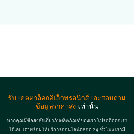
รับแคตตาล็อกอิเล็กทรอนิกส์และสอบถาม
ข้อมูลราคาส่ง
เท่านั้น
หากคุณมีข้อสงสัยเกี่ยวกับผลิตภัณฑ์ของเรา โปรดติดต่อเรา
ได้เลย เราพร้อมให้บริการออนไลน์ตลอด 24 ชั่วโมง เรามี