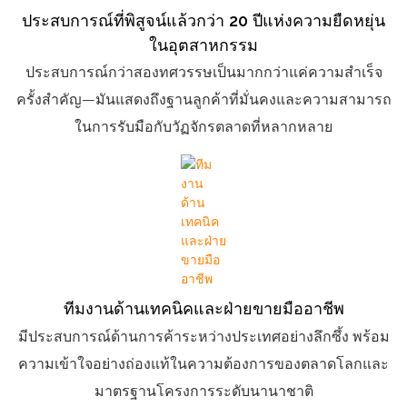
ประสบการณ์ที่พิสูจน์แล้วกว่า 20 ปีแห่งความยืดหยุ่น
ในอุตสาหกรรม
ประสบการณ์กว่าสองทศวรรษเป็นมากกว่าแค่ความสำเร็จ
ครั้งสำคัญ—มันแสดงถึงฐานลูกค้าที่มั่นคงและความสามารถ
ในการรับมือกับวัฏจักรตลาดที่หลากหลาย
ทีมงานด้านเทคนิคและฝ่ายขายมืออาชีพ
มีประสบการณ์ด้านการค้าระหว่างประเทศอย่างลึกซึ้ง พร้อม
ความเข้าใจอย่างถ่องแท้ในความต้องการของตลาดโลกและ
มาตรฐานโครงการระดับนานาชาติ