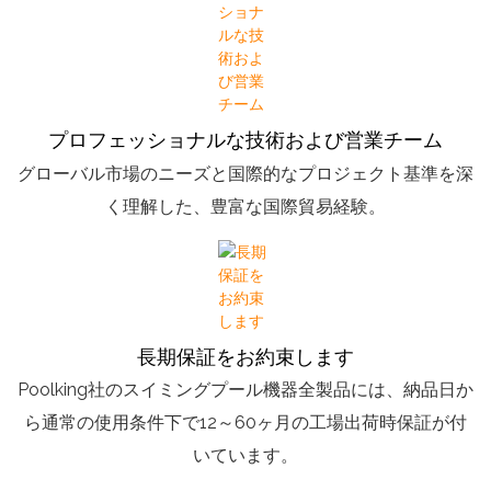
プロフェッショナルな技術および営業チーム
グローバル市場のニーズと国際的なプロジェクト基準を深
く理解した、豊富な国際貿易経験。
長期保証をお約束します
Poolking社のスイミングプール機器全製品には、納品日か
ら通常の使用条件下で12～60ヶ月の工場出荷時保証が付
いています。