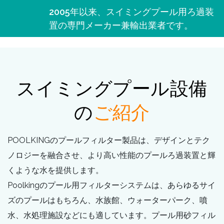
2005年以来、スイミングプール用ろ過装
置の専門メーカー兼輸出業者です。
スイミングプール設備
の
ご紹介
POOLKINGのプールフィルター製品は、デザインとテク
ノロジーを融合させ、より高い性能のプールろ過装置と輝
くような水を提供します。
Poolkingのプール用フィルターシステムは、あらゆるサイ
ズのプールはもちろん、水族館、ウォーターパーク、噴
水、水処理施設などにも適しています。プール用砂フィル