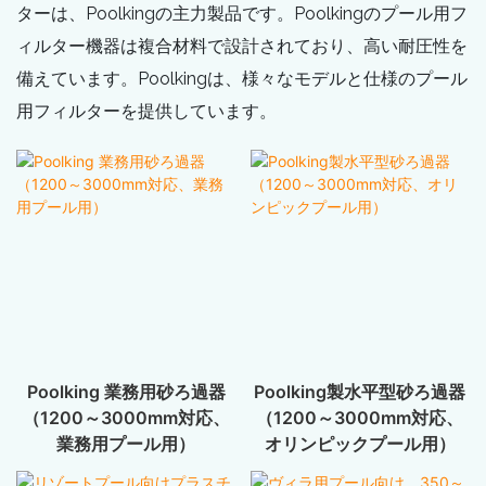
ターは、Poolkingの主力製品です。Poolkingのプール用フ
ィルター機器は複合材料で設計されており、高い耐圧性を
備えています。Poolkingは、様々なモデルと仕様のプール
用フィルターを提供しています。
Poolking 業務用砂ろ過器
Poolking製水平型砂ろ過器
（1200～3000mm対応、
（1200～3000mm対応、
業務用プール用）
オリンピックプール用）