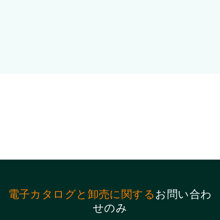
電子カタログと卸売に関する
お問い合わ
せのみ