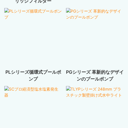
リッジフィルター
PLシリーズ循環式プールポ
PGシリーズ 革新的なデザイ
ンプ
ンのプールポンプ