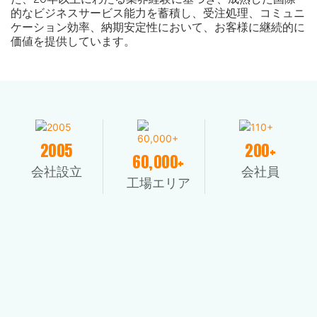
的なビジネスサービス能力を蓄積し、受注処理、コミュニ
ケーション効率、納期安定性において、お客様に継続的に
価値を提供しています。
2005
200+
60,000+
会社設立
会社員
工場エリア