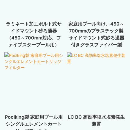
ラミネート加工ボルト式サ
家庭用プール向け、450～
イドマウント砂ろ過器
700mmのプラスチック製
（450～700mm対応、フ
サイドマウント式砂ろ過器
ァイブスタープール用）
付きグラスファイバー製
Poolking製 家庭用プール用
LC BC 高効率塩水塩素発生
シングルエレメントカート
装置