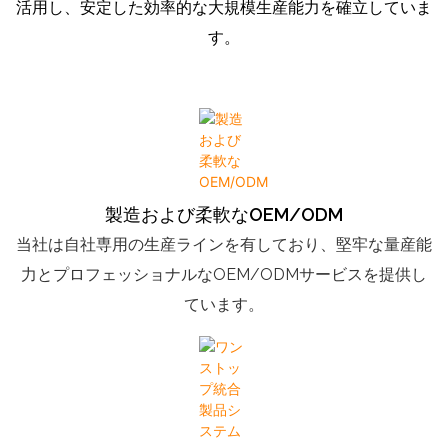
活用し、安定した効率的な大規模生産能力を確立していま
す。
製造および柔軟なOEM/ODM
当社は自社専用の生産ラインを有しており、堅牢な量産能
力とプロフェッショナルなOEM/ODMサービスを提供し
ています。