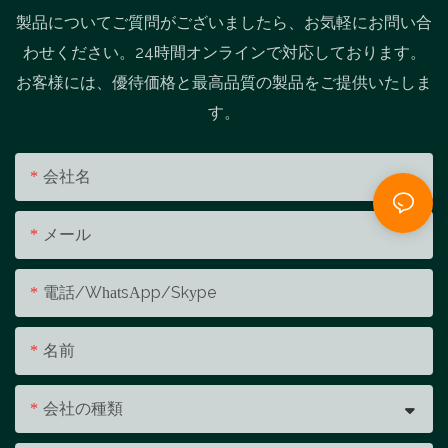
製品についてご質問がございましたら、お気軽にお問い合
わせください。24時間オンラインで対応しております。
お客様には、優待価格と最高品質の製品をご提供いたしま
す。
会社名
メール
電話/WhatsApp/Skype
名前
会社の種類