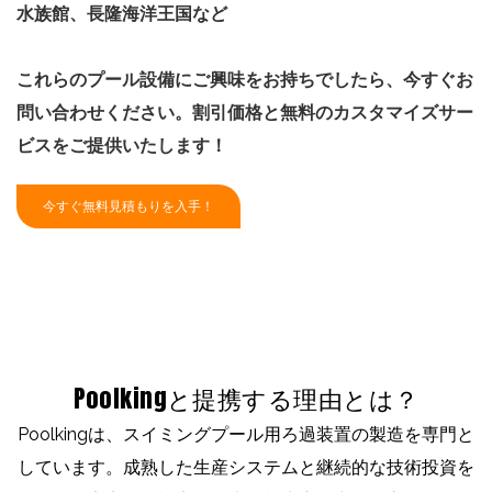
水族館、長隆海洋王国など
これらのプール設備にご興味をお持ちでしたら、今すぐお
問い合わせください。割引価格と無料のカスタマイズサー
ビスをご提供いたします！
今すぐ無料見積もりを入手！
Poolkingと提携する理由とは？
Poolkingは、スイミングプール用ろ過装置の製造を専門と
しています。成熟した生産システムと継続的な技術投資を