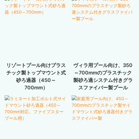
リゾートプール向けプラス
ヴィラ用プール向け、350
チック製トップマウント式
～700mmのプラスチック
砂ろ過器（450～
製砂ろ過システム付きグラ
700mm）
スファイバー製プール