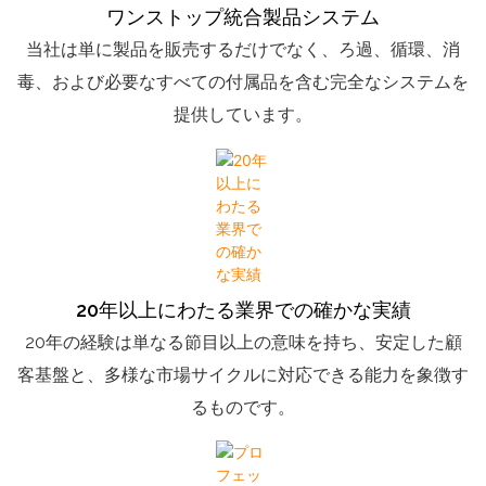
ワンストップ統合製品システム
当社は単に製品を販売するだけでなく、ろ過、循環、消
毒、および必要なすべての付属品を含む完全なシステムを
提供しています。
20年以上にわたる業界での確かな実績
20年の経験は単なる節目以上の意味を持ち、安定した顧
客基盤と、多様な市場サイクルに対応できる能力を象徴す
るものです。