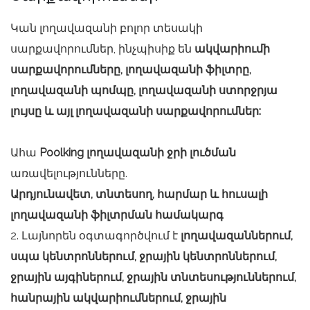
Կան լողավազանի բոլոր տեսակի
սարքավորումներ, ինչպիսիք են
ակվարիումի
սարքավորումները, լողավազանի ֆիլտրը,
լողավազանի պոմպը, լողավազանի ստորջրյա
լույսը և այլ լողավազանի սարքավորումներ:
Ահա
Poolking լողավազանի ջրի լուծման
առավելությունները.
Արդյունավետ, տնտեսող, հարմար և հուսալի
լողավազանի ֆիլտրման համակարգ
2. Լայնորեն օգտագործվում է
լողավազաններում,
սպա կենտրոններում, ջրային կենտրոններում,
ջրային այգիներում, ջրային տնտեսություններում,
հանրային ակվարիումներում, ջրային