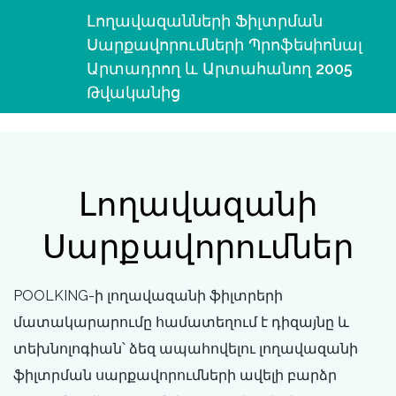
Լողավազանների Ֆիլտրման
Սարքավորումների Պրոֆեսիոնալ
Արտադրող ԵՒ Արտահանող 2005
Թվականից
Լողավազանի
Սարքավորումներ
POOLKING-ի լողավազանի ֆիլտրերի
մատակարարումը համատեղում է դիզայնը և
տեխնոլոգիան՝ ձեզ ապահովելու լողավազանի
ֆիլտրման սարքավորումների ավելի բարձր