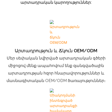
արտադրական կարողություններ:
Արտադրություն ԵՒ Ճկուն OEM/ODM
Մեր սեփական նվիրված արտադրական գծերի
միջոցով մենք ապահովում ենք զանգվածային
արտադրության հզոր հնարավորություններ և
մասնագիտական ​​OEM/ODM ծառայություններ։