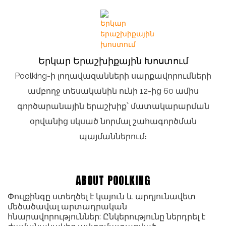
Երկար Երաշխիքային Խոստում
Poolking-ի լողավազանների սարքավորումների
ամբողջ տեսականին ունի 12-ից 60 ամիս
գործարանային երաշխիք՝ մատակարարման
օրվանից սկսած նորմալ շահագործման
պայմաններում։
ABOUT POOLKING
Փուլքինգը ստեղծել է կայուն և արդյունավետ
մեծածավալ արտադրական
հնարավորություններ: Ընկերությունը ներդրել է