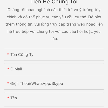
Liên Hệ Chúng Tôi
Chúng tôi hoan nghênh các thiết kế và ý tưởng tùy
chỉnh và có thể phục vụ các yêu cầu cụ thể. Để biết
thêm thông tin, vui lòng truy cập trang web hoặc liên
hệ trực tiếp với chúng tôi với các câu hỏi hoặc yêu
cầu.
Tên Công Ty
E-Mail
Điện Thoại/whatsApp/skype
Tên