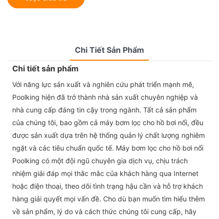
Chi Tiết Sản Phẩm
Chi tiết sản phẩm
Với năng lực sản xuất và nghiên cứu phát triển mạnh mẽ,
Poolking hiện đã trở thành nhà sản xuất chuyên nghiệp và
nhà cung cấp đáng tin cậy trong ngành. Tất cả sản phẩm
của chúng tôi, bao gồm cả máy bơm lọc cho hồ bơi nổi, đều
được sản xuất dựa trên hệ thống quản lý chất lượng nghiêm
ngặt và các tiêu chuẩn quốc tế. Máy bơm lọc cho hồ bơi nổi
Poolking có một đội ngũ chuyên gia dịch vụ, chịu trách
nhiệm giải đáp mọi thắc mắc của khách hàng qua Internet
hoặc điện thoại, theo dõi tình trạng hậu cần và hỗ trợ khách
hàng giải quyết mọi vấn đề. Cho dù bạn muốn tìm hiểu thêm
về sản phẩm, lý do và cách thức chúng tôi cung cấp, hãy