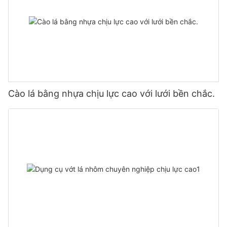
Cào lá bằng nhựa chịu lực cao với lưới bền chắc.