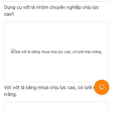
Dụng cụ vớt lá nhôm chuyên nghiệp chịu lực
cao1
Vợt vớt lá bằng nhựa chịu lực cao, có lưới màu
trắng.