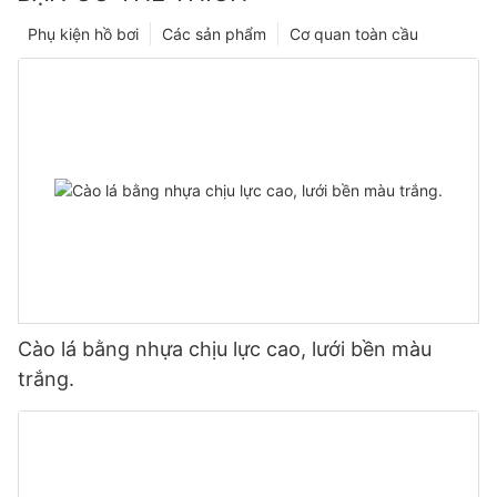
Phụ kiện hồ bơi
Các sản phẩm
Cơ quan toàn cầu
Cào lá bằng nhựa chịu lực cao, lưới bền màu
trắng.