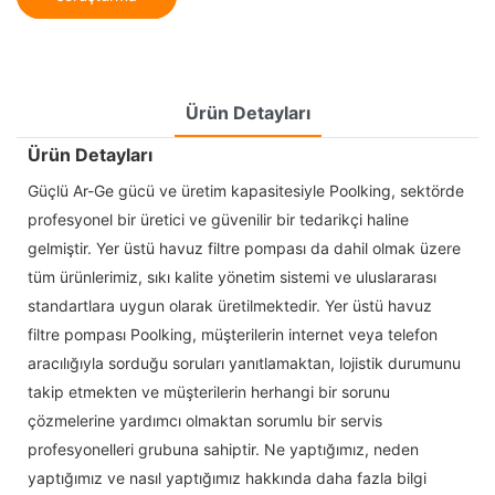
Ürün Detayları
Ürün Detayları
Güçlü Ar-Ge gücü ve üretim kapasitesiyle Poolking, sektörde
profesyonel bir üretici ve güvenilir bir tedarikçi haline
gelmiştir. Yer üstü havuz filtre pompası da dahil olmak üzere
tüm ürünlerimiz, sıkı kalite yönetim sistemi ve uluslararası
standartlara uygun olarak üretilmektedir. Yer üstü havuz
filtre pompası Poolking, müşterilerin internet veya telefon
aracılığıyla sorduğu soruları yanıtlamaktan, lojistik durumunu
takip etmekten ve müşterilerin herhangi bir sorunu
çözmelerine yardımcı olmaktan sorumlu bir servis
profesyonelleri grubuna sahiptir. Ne yaptığımız, neden
yaptığımız ve nasıl yaptığımız hakkında daha fazla bilgi