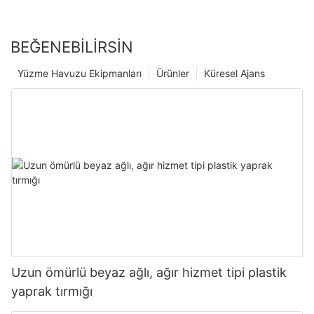
BEĞENEBILIRSIN
Yüzme Havuzu Ekipmanları
Ürünler
Küresel Ajans
Uzun ömürlü beyaz ağlı, ağır hizmet tipi plastik
yaprak tırmığı