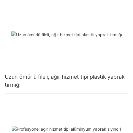
Uzun ömürlü fileli, ağır hizmet tipi plastik yaprak
tırmığı