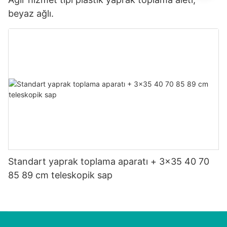
beyaz ağlı.
Standart yaprak toplama aparatı + 3x35 40 70
85 89 cm teleskopik sap