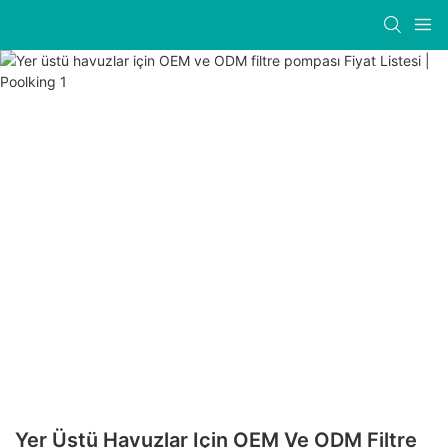
Yer Üstü Havuzlar Için OEM Ve ODM Filtre