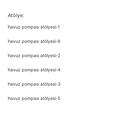
Atölye: