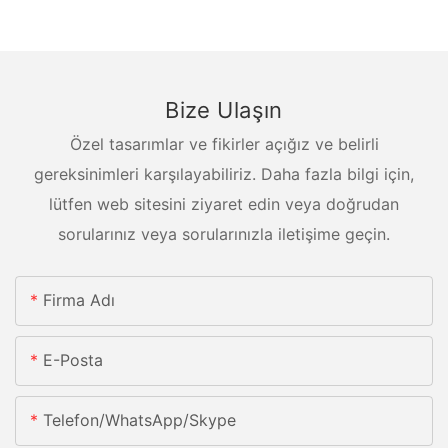
Bize Ulaşın
Özel tasarımlar ve fikirler açığız ve belirli
gereksinimleri karşılayabiliriz. Daha fazla bilgi için,
lütfen web sitesini ziyaret edin veya doğrudan
sorularınız veya sorularınızla iletişime geçin.
Firma Adı
E-Posta
Telefon/whatsApp/skype