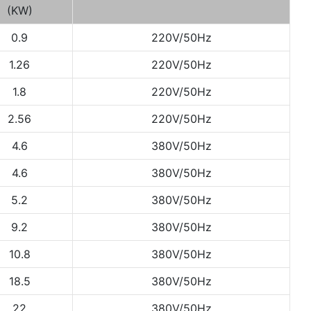
(KW)
0.9
220V/50Hz
1.26
220V/50Hz
1.8
220V/50Hz
2.56
220V/50Hz
4.6
380V/50Hz
4.6
380V/50Hz
5.2
380V/50Hz
9.2
380V/50Hz
10.8
380V/50Hz
18.5
380V/50Hz
22
380V/50Hz