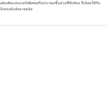
เป็นต้องดัดแปลงบอร์ดพิเศษหรือประกอบชิ้นส่วนที่ซับซ้อน จึงนิยมใช้กัน
เล็กทรอนิกส์หลายชนิด