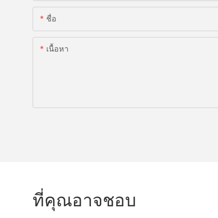
ชื่อ
เนื้อหา
ที่คุณอาจชอบ