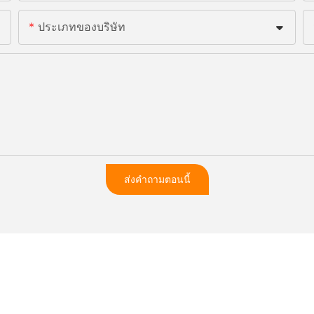
ประเภทของบริษัท
ส่งคำถามตอนนี้