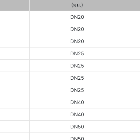
(มม.)
DN20
DN20
DN20
DN25
DN25
DN25
DN25
DN40
DN40
DN50
DN50