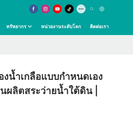
ทรัพยากร
หน่วยงานระดับโลก
ติดต่อเรา
รองน้ำเกลือแบบกำหนดเอง
นผลิตสระว่ายน้ำใต้ดิน |