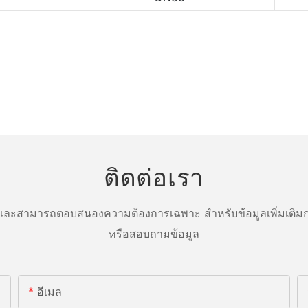
ติดต่อเรา
ละสามารถตอบสนองความต้องการเฉพาะ สำหรับข้อมูลเพิ่มเติมกร
หรือสอบถามข้อมูล
อีเมล