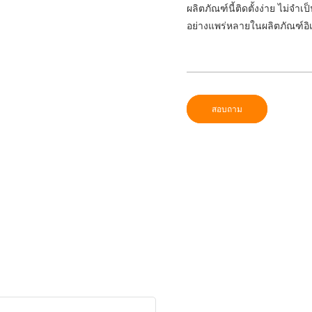
ผลิตภัณฑ์นี้ติดตั้งง่าย ไม่จำ
อย่างแพร่หลายในผลิตภัณฑ์อิ
สอบถาม