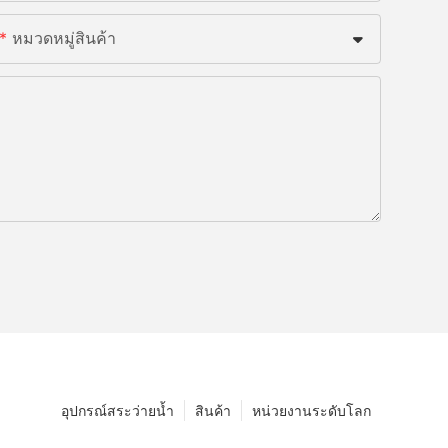
หมวดหมู่สินค้า
อุปกรณ์สระว่ายน้ำ
สินค้า
หน่วยงานระดับโลก