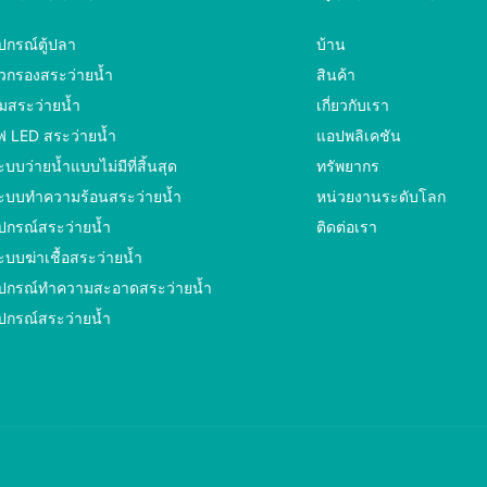
ุปกรณ์ตู้ปลา
บ้าน
ัวกรองสระว่ายน้ำ
สินค้า
ั๊มสระว่ายน้ำ
เกี่ยวกับเรา
ฟ LED สระว่ายน้ำ
แอปพลิเคชัน
ะบบว่ายน้ำแบบไม่มีที่สิ้นสุด
ทรัพยากร
ะบบทำความร้อนสระว่ายน้ำ
หน่วยงานระดับโลก
ุปกรณ์สระว่ายน้ำ
ติดต่อเรา
ะบบฆ่าเชื้อสระว่ายน้ำ
ุปกรณ์ทำความสะอาดสระว่ายน้ำ
ุปกรณ์สระว่ายน้ำ