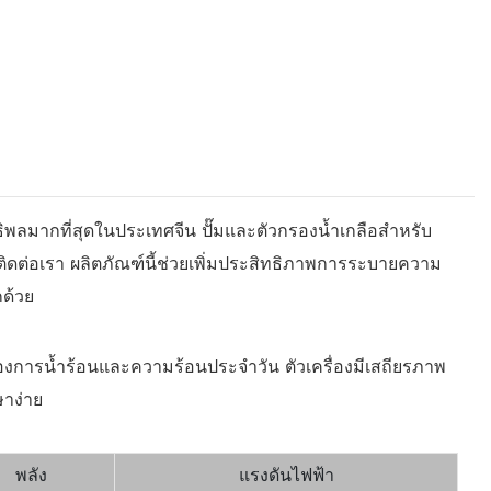
ิพลมากที่สุดในประเทศจีน ปั๊มและตัวกรองน้ำเกลือสำหรับ
ติดต่อเรา ผลิตภัณฑ์นี้ช่วยเพิ่มประสิทธิภาพการระบายความ
ด้วย
องการน้ำร้อนและความร้อนประจำวัน ตัวเครื่องมีเสถียรภาพ
ษาง่าย
พลัง
แรงดันไฟฟ้า