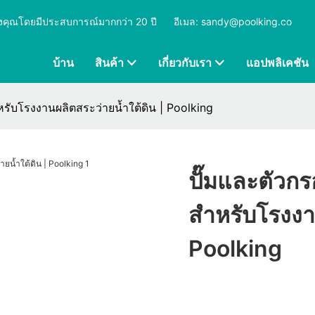
ุดของคุณโดยมีประสบการณ์มากกว่า 20 ปี
​​​​​​​
อีเมล: sandy@poolking.co
บ้าน
สินค้า
เกี่ยวกับเรา
แอปพลิเคชัน
ับโรงงานผลิตสระว่ายน้ำใต้ดิน | Poolking
ปั๊มและตัวก
สำหรับโรงงา
Poolking