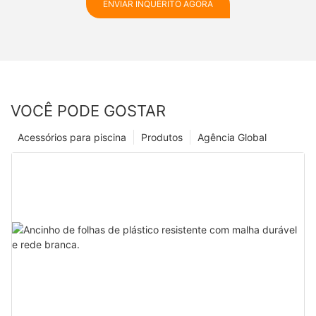
ENVIAR INQUÉRITO AGORA
VOCÊ PODE GOSTAR
Acessórios para piscina
Produtos
Agência Global