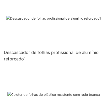
Descascador de folhas profissional de alumínio
reforçado1