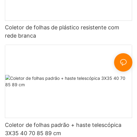
Coletor de folhas de plástico resistente com
rede branca
Coletor de folhas padrão + haste telescópica
3X35 40 70 85 89 cm