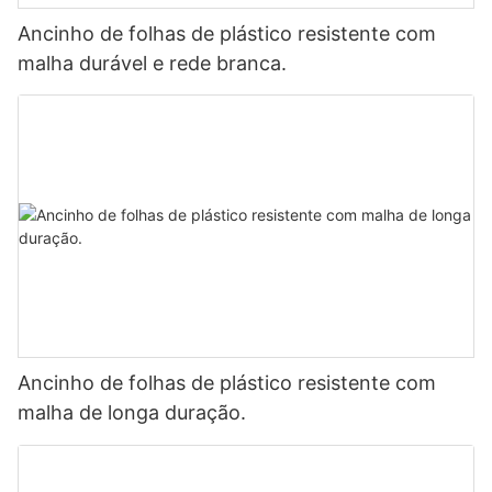
Ancinho de folhas de plástico resistente com
malha durável e rede branca.
Ancinho de folhas de plástico resistente com
malha de longa duração.