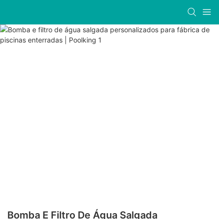
Bomba E Filtro De Água Salgada