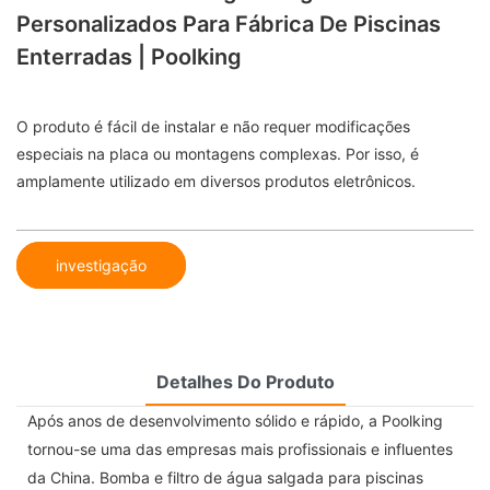
Personalizados Para Fábrica De Piscinas
Enterradas | Poolking
O produto é fácil de instalar e não requer modificações
especiais na placa ou montagens complexas. Por isso, é
amplamente utilizado em diversos produtos eletrônicos.
investigação
Detalhes Do Produto
Após anos de desenvolvimento sólido e rápido, a Poolking
tornou-se uma das empresas mais profissionais e influentes
da China. Bomba e filtro de água salgada para piscinas