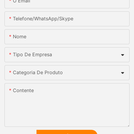
O Email
Telefone/whatsApp/skype
Nome
Tipo De Empresa
Categoria De Produto
Contente