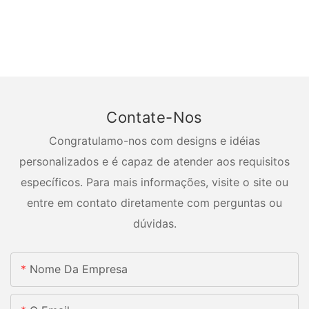
Contate-Nos
Congratulamo-nos com designs e idéias
personalizados e é capaz de atender aos requisitos
específicos. Para mais informações, visite o site ou
entre em contato diretamente com perguntas ou
dúvidas.
Nome Da Empresa