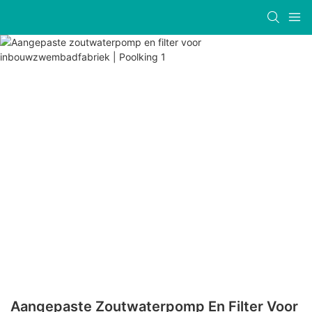
Aangepaste Zoutwaterpomp En Filter Voor