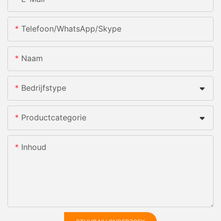
Telefoon/WhatsApp/Skype
Naam
Bedrijfstype
Productcategorie
Inhoud