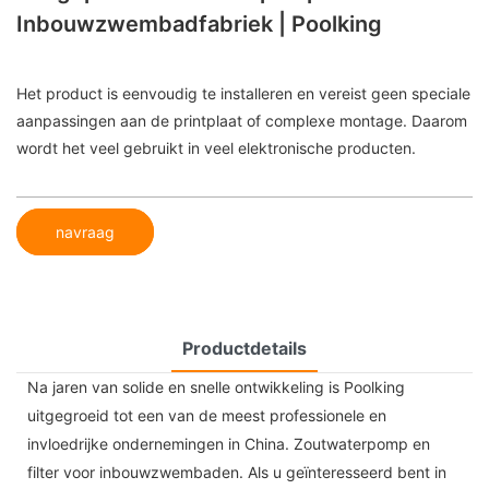
Inbouwzwembadfabriek | Poolking
Het product is eenvoudig te installeren en vereist geen speciale
aanpassingen aan de printplaat of complexe montage. Daarom
wordt het veel gebruikt in veel elektronische producten.
navraag
Productdetails
Na jaren van solide en snelle ontwikkeling is Poolking
uitgegroeid tot een van de meest professionele en
invloedrijke ondernemingen in China. Zoutwaterpomp en
filter voor inbouwzwembaden. Als u geïnteresseerd bent in