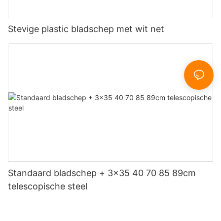
Stevige plastic bladschep met wit net
Standaard bladschep + 3x35 40 70 85 89cm
telescopische steel