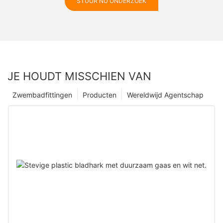
STUUR NU ONDERZOEK
JE HOUDT MISSCHIEN VAN
Zwembadfittingen
Producten
Wereldwijd Agentschap