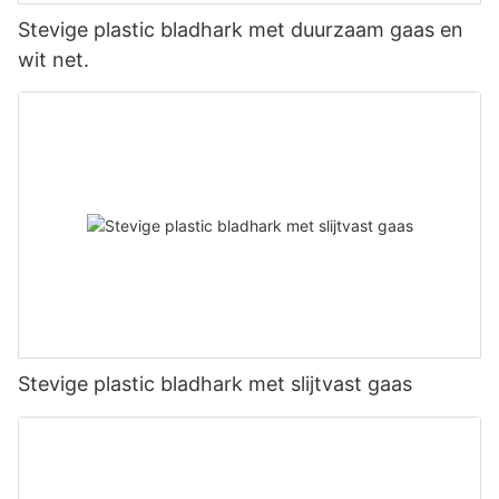
Stevige plastic bladhark met duurzaam gaas en
wit net.
Stevige plastic bladhark met slijtvast gaas