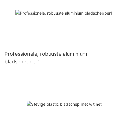
Professionele, robuuste aluminium
bladschepper1