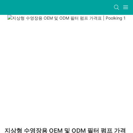
지상형 수영장용 OEM 및 ODM 필터 펌프 가격