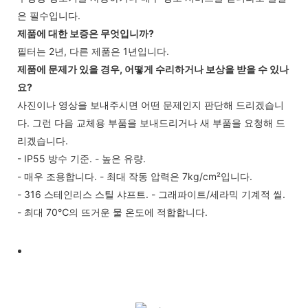
은 필수입니다.
제품에 대한 보증은 무엇입니까?
필터는 2년, 다른 제품은 1년입니다.
제품에 문제가 있을 경우, 어떻게 수리하거나 보상을 받을 수 있나
요?
사진이나 영상을 보내주시면 어떤 문제인지 판단해 드리겠습니
다. 그런 다음 교체용 부품을 보내드리거나 새 부품을 요청해 드
리겠습니다.
- IP55 방수 기준. - 높은 유량.
- 매우 조용합니다. - 최대 작동 압력은 7kg/cm²입니다.
- 316 스테인리스 스틸 샤프트. - 그래파이트/세라믹 기계적 씰.
- 최대 70℃의 뜨거운 물 온도에 적합합니다.