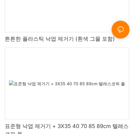
튼튼한 플라스틱 낙엽 제거기 (흰색 그물 포함)
표준형 낙엽 제거기 + 3X35 40 70 85 89cm 텔레스