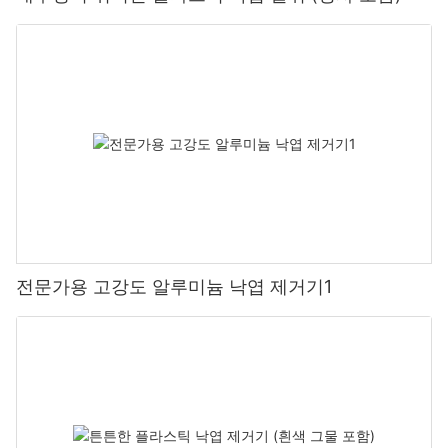
전문가용 고강도 알루미늄 낙엽 제거기1