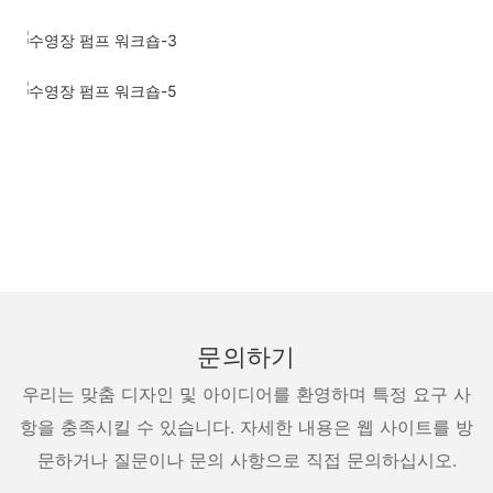
문의하기
우리는 맞춤 디자인 및 아이디어를 환영하며 특정 요구 사
항을 충족시킬 수 있습니다. 자세한 내용은 웹 사이트를 방
문하거나 질문이나 문의 사항으로 직접 문의하십시오.