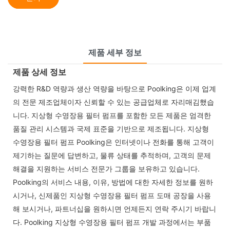
제품 세부 정보
제품 상세 정보
강력한 R&D 역량과 생산 역량을 바탕으로 Poolking은 이제 업계
의 전문 제조업체이자 신뢰할 수 있는 공급업체로 자리매김했습
니다. 지상형 수영장용 필터 펌프를 포함한 모든 제품은 엄격한
품질 관리 시스템과 국제 표준을 기반으로 제조됩니다. 지상형
수영장용 필터 펌프 Poolking은 인터넷이나 전화를 통해 고객이
제기하는 질문에 답변하고, 물류 상태를 추적하며, 고객의 문제
해결을 지원하는 서비스 전문가 그룹을 보유하고 있습니다.
Poolking의 서비스 내용, 이유, 방법에 대한 자세한 정보를 원하
시거나, 신제품인 지상형 수영장용 필터 펌프 도매 공장을 사용
해 보시거나, 파트너십을 원하시면 언제든지 연락 주시기 바랍니
다. Poolking 지상형 수영장용 필터 펌프 개발 과정에서는 부품