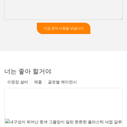
지금 문의 사항을 보냅니다
너는 좋아 할거야
수영장 설비
제품
글로벌 에이전시