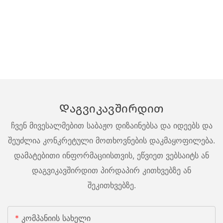
Დაგვიკავშირდით
ჩვენ მივესალმებით საბაჟო დიზაინებსა და იდეებს და
შეუძლია კონკრეტული მოთხოვნების დაკმაყოფილება.
დამატებითი ინფორმაციისთვის, ეწვიეთ ვებსაიტს ან
დაგვიკავშირდით პირდაპირ კითხვებზე ან
შეკითხვებზე.
Კომპანიის Სახელი