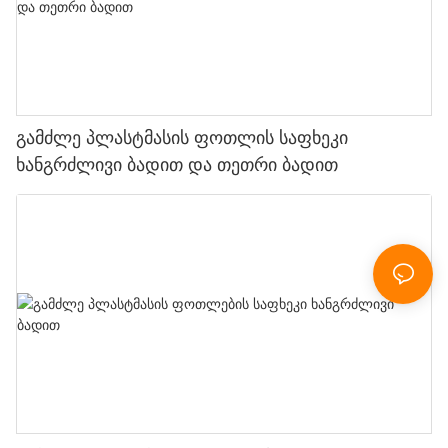
გამძლე პლასტმასის ფოთლის საფხეკი
ხანგრძლივი ბადით და თეთრი ბადით