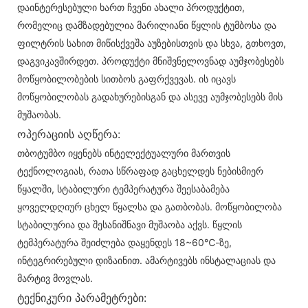
დაინტერესებული ხართ ჩვენი ახალი პროდუქტით,
რომელიც დამზადებულია მარილიანი წყლის ტუმბოსა და
ფილტრის სახით მიწისქვეშა აუზებისთვის და სხვა, გთხოვთ,
დაგვიკავშირდეთ. პროდუქტი მნიშვნელოვნად აუმჯობესებს
მოწყობილობების სითბოს გაფრქვევას. ის იცავს
მოწყობილობას გადახურებისგან და ასევე აუმჯობესებს მის
მუშაობას.
ოპერაციის აღწერა:
თბოტუმბო იყენებს ინტელექტუალური მართვის
ტექნოლოგიას, რათა სწრაფად გაცხელდეს ნებისმიერ
წყალში, სტაბილური ტემპერატურა შეესაბამება
ყოველდღიურ ცხელ წყალსა და გათბობას. მოწყობილობა
სტაბილურია და შესანიშნავი მუშაობა აქვს. წყლის
ტემპერატურა შეიძლება დაყენდეს 18~60℃-ზე,
ინტეგრირებული დიზაინით. ამარტივებს ინსტალაციას და
მარტივ მოვლას.
ტექნიკური პარამეტრები: