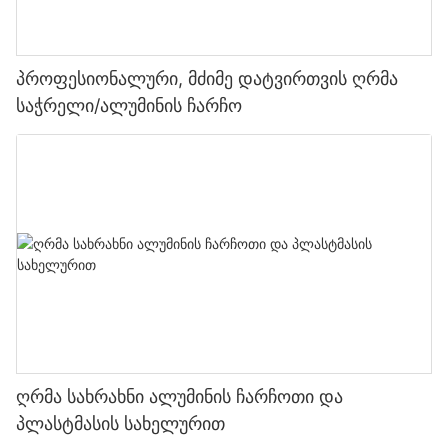
პროფესიონალური, მძიმე დატვირთვის ღრმა
საჭრელი/ალუმინის ჩარჩო
ღრმა სახრახნი ალუმინის ჩარჩოთი და
პლასტმასის სახელურით