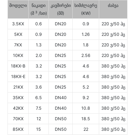
მოდელი
ნაკადი
კავშირები
სიმძლავრე
ძაბვა
3
(მ
/სთ)
(მმ)
(KW)
3.5KX
0.6
DN20
0.9
220 ვ/50 ჰც
5KX
0.9
DN20
1.26
220 ვ/50 ჰც
7KX
1.3
DN20
1.8
220 ვ/50 ჰც
10KX
2.0
DN25
2.56
220 ვ/50 ჰც
18KX-B
3.2
DN25
4.6
380 ვ/50 ჰც
18KX-E
3.2
DN25
4.6
380 ვ/50 ჰც
21KX
3.6
DN25
5.2
380 ვ/50 ჰც
35KX
6.5
DN40
9.2
380 ვ/50 ჰც
42KX
7.5
DN40
10.8
380 ვ/50 ჰც
70KX
12
DN50
18.5
380 ვ/50 ჰც
85KX
15
DN50
22
380 ვ/50 ჰც