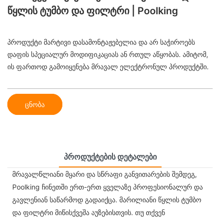
Წყლის Ტუმბო Და Ფილტრი | Poolking
პროდუქტი მარტივი დასამონტაჟებელია და არ საჭიროებს
დაფის სპეციალურ მოდიფიკაციას ან რთულ აწყობას. ამიტომ,
ის ფართოდ გამოიყენება მრავალ ელექტრონულ პროდუქტში.
ცნობა
Პროდუქტების Დეტალები
მრავალწლიანი მყარი და სწრაფი განვითარების შემდეგ,
Poolking ჩინეთში ერთ-ერთ ყველაზე პროფესიონალურ და
გავლენიან საწარმოდ გადაიქცა. მარილიანი წყლის ტუმბო
და ფილტრი მიწისქვეშა აუზებისთვის. თუ თქვენ