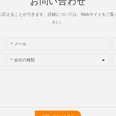
お問い合わせ
に応えることができます。詳細については、Webサイトをご覧
さい。
メール
会社の種類