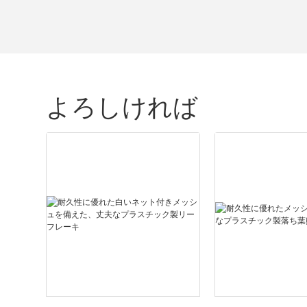
よろしければ