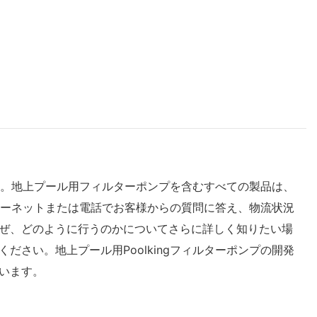
した。地上プール用フィルターポンプを含むすべての製品は、
ンターネットまたは電話でお客様からの質問に答え、物流状況
ぜ、どのように行うのかについてさらに詳しく知りたい場
さい。地上プール用Poolkingフィルターポンプの開発
います。