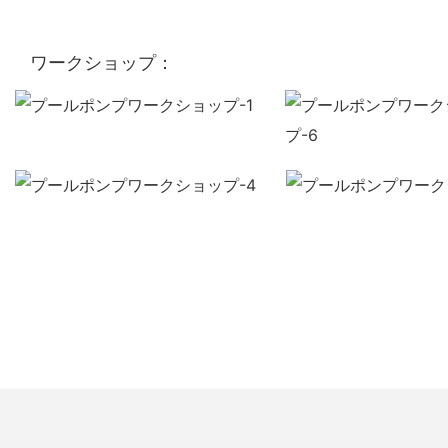
ワークショップ：