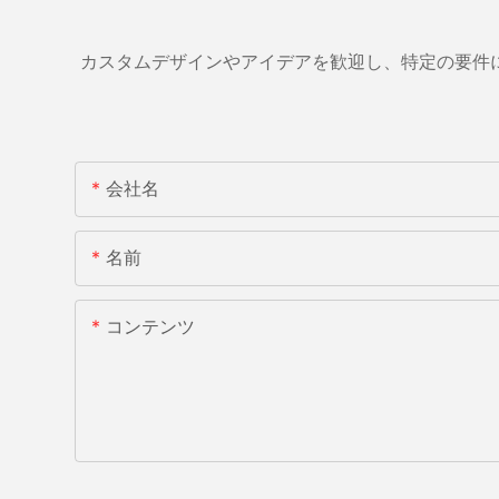
カスタムデザインやアイデアを歓迎し、特定の要件
会社名
名前
コンテンツ