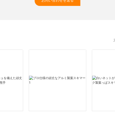
お問い合わせを送る