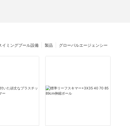
スイミングプール設備
製品
グローバルエージェンシー