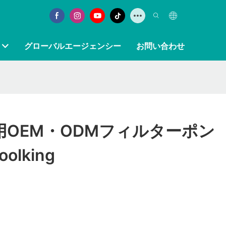
グローバルエージェンシー
お問い合わせ
用OEM・ODMフィルターポン
olking