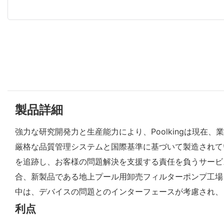
製品詳細
強力な研究開発力と生産能力により、Poolkingは現
厳格な品質管理システムと国際基準に基づいて製造されてい
を追跡し、お客様の問題解決を支援する責任を負うサービ
合、新製品である地上プール用卸売フィルターポンプ工場を
中は、デバイスの問題とのインターフェースが考慮され、
利点