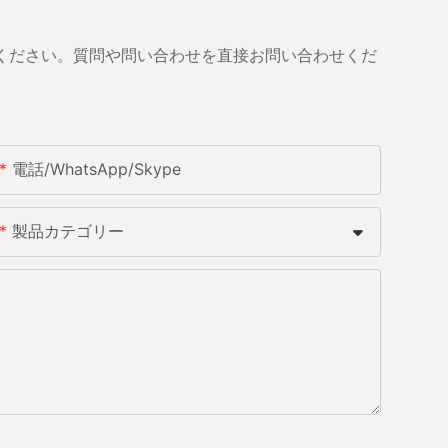
ください。質問や問い合わせを直接お問い合わせくだ
電話/WhatsApp/Skype
製品カテゴリー