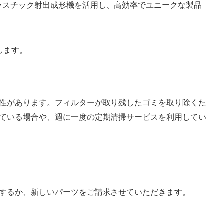
プラスチック射出成形機を活用し、高効率でユニークな製品
します。
性があります。フィルターが取り残したゴミを取り除くた
ている場合や、週に一度の定期清掃サービスを利用してい
するか、新しいパーツをご請求させていただきます。