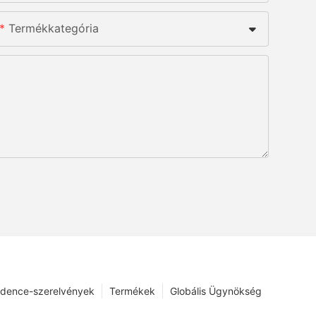
Termékkategória
dence-szerelvények
Termékek
Globális Ügynökség