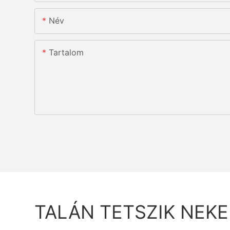
Név
Tartalom
TALÁN TETSZIK NEK