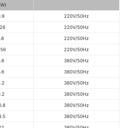
KW)
.9
220V/50Hz
.26
220V/50Hz
1.8
220V/50Hz
.56
220V/50Hz
.6
380V/50Hz
.6
380V/50Hz
.2
380V/50Hz
.2
380V/50Hz
0.8
380V/50Hz
8.5
380V/50Hz
22
380V/50Hz